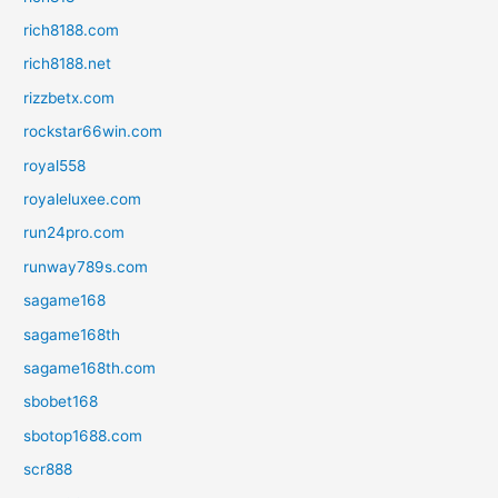
rich8188.com
rich8188.net
rizzbetx.com
rockstar66win.com
royal558
royaleluxee.com
run24pro.com
runway789s.com
sagame168
sagame168th
sagame168th.com
sbobet168
sbotop1688.com
scr888