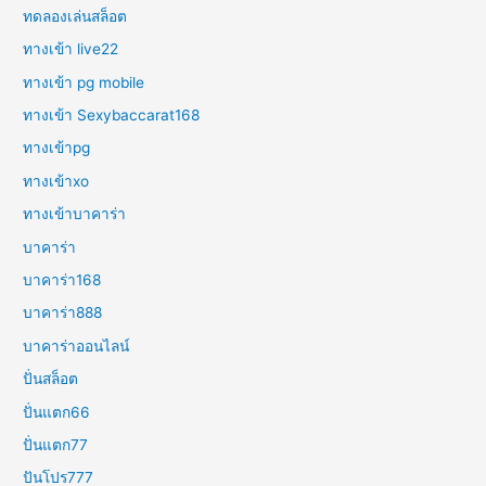
ทดลองเล่นสล็อต
ทางเข้า live22
ทางเข้า pg mobile
ทางเข้า Sexybaccarat168
ทางเข้าpg
ทางเข้าxo
ทางเข้าบาคาร่า
บาคาร่า
บาคาร่า168
บาคาร่า888
บาคาร่าออนไลน์
ปั่นสล็อต
ปั่นแตก66
ปั่นแตก77
ปันโปร777