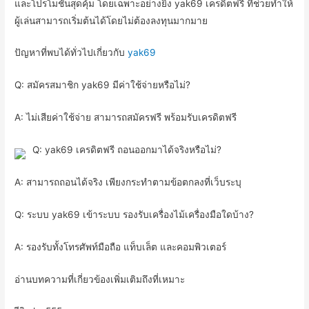
และโปรโมชั่นสุดคุ้ม โดยเฉพาะอย่างยิ่ง yak69 เครดิตฟรี ที่ช่วยทำให้
ผู้เล่นสามารถเริ่มต้นได้โดยไม่ต้องลงทุนมากมาย
ปัญหาที่พบได้ทั่วไปเกี่ยวกับ
yak69
Q: สมัครสมาชิก yak69 มีค่าใช้จ่ายหรือไม่?
A: ไม่เสียค่าใช้จ่าย สามารถสมัครฟรี พร้อมรับเครดิตฟรี
Q: yak69 เครดิตฟรี ถอนออกมาได้จริงหรือไม่?
A: สามารถถอนได้จริง เพียงกระทำตามข้อตกลงที่เว็บระบุ
Q: ระบบ yak69 เข้าระบบ รองรับเครื่องไม้เครื่องมือใดบ้าง?
A: รองรับทั้งโทรศัพท์มือถือ แท็บเล็ต และคอมพิวเตอร์
อ่านบทความที่เกี่ยวข้องเพิ่มเติมถึงที่เหมาะ