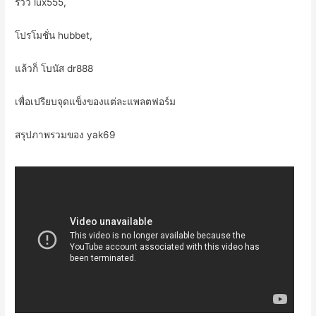
รีวิว lux555,
โปรโมชั่น hubbet,
แล้วก็ โบนัส dr888
เพื่อเปรียบจุดแข็งของแต่ละแพลตฟอร์ม
สรุปภาพรวมของ yak69