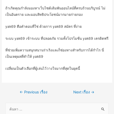
ถ้าเกิดคุณกำลังมองหาเว็บไซต์เดิมพันออนไลน์ที่ครบถ้วนบริบูรณ์ ไม่
เป็นอันตราย และมอบสิทธิประโยชน์มากมายก่ายกอง
yak69 คือคำตอบที่ใช่ ด้วยการ yak69 สมัคร ที่ง่าย
ระบบ yak69 เข้าระบบ ที่ปลอดภัย รวมทั้งโปรโมชั่น yak69 เครดิตฟรี
ที่ช่วยเพิ่มความสนุกสนานร่าเริงและก็ช่องทางสำหรับการได้กำไร นี่
เป็นเหตุผลที่ทำให้ yak69
เปลี่ยนเป็นตัวเลือกที่ผู้เล่นไว้วางใจมากที่สุดในยุคนี้
แนะแนว
←
Previous เรื่อง
Next เรื่อง
→
เรื่อง
ค้
น