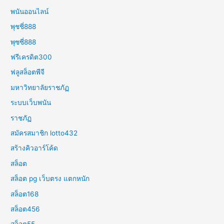
พนันออนไลน์
พุชชี่888
พุซซี่888
ฟรีเครดิต300
ฟลูสล็อตพีจี
มหาวิทยาลัยราชภัฏ
ระบบเว็บพนัน
ราชภัฏ
สมัครสมาชิก lotto432
สร้างคิวอาร์โค้ด
สล็อต
สล็อต pg เว็บตรง แตกหนัก
สล็อต168
สล็อต456