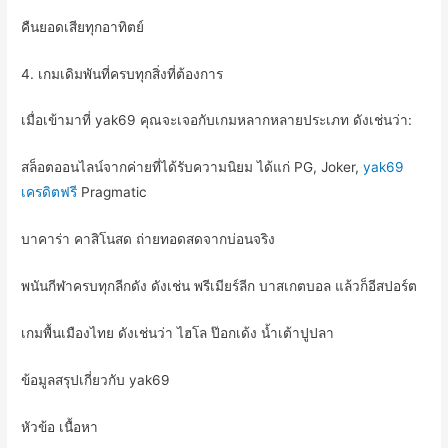
คืนยอดเสียทุกอาทิตย์
4. เกมเดิมพันที่ครบทุกสิ่งที่ต้องการ
เมื่อเข้ามาที่ yak69 คุณจะเจอกับเกมหลากหลายประเภท ดังเช่นว่า:
สล็อตออนไลน์จากค่ายที่ได้รับความนิยม ได้แก่ PG, Joker,
yak69
เครดิตฟรี
Pragmatic
บาคาร่า คาสิโนสด ถ่ายทอดสดจากบ่อนจริง
พนันกีฬาครบทุกลีกดัง ดังเช่น พรีเมียร์ลีก บาสเกตบอล แล้วก็อีสปอร์ต
เกมพื้นเมืองไทย ดังเช่นว่า ไฮโล ป๊อกเด้ง น้ำเต้าปูปลา
ข้อมูลสรุปเกี่ยวกับ yak69
หัวข้อ เนื้อหา