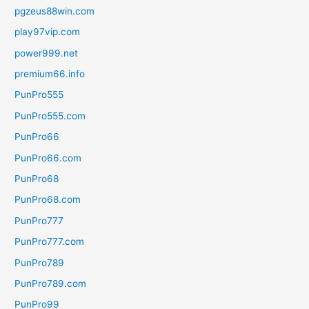
pgzeus88win.com
play97vip.com
power999.net
premium66.info
PunPro555
PunPro555.com
PunPro66
PunPro66.com
PunPro68
PunPro68.com
PunPro777
PunPro777.com
PunPro789
PunPro789.com
PunPro99