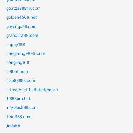
goatza888fin.com
golden4566.net
gowingo88.com
grandufa99.com
happy168
hengheng9899.com
hengjing168
hi6bet.com
hiso8888s.com
https://sretthi99.bet/enter/
ib888pro.bet
infyplus888.com
item388.com
jinda55