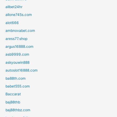
allbet24hr
allone745s.com
alot666
ambnovabet.com
aress77.shop
argus16888.com
asb9999.com
askyouwin888
autoslot16888.com
ba88th.com
babet555.com
Baccarat
baj88thb
baj88thbz.com