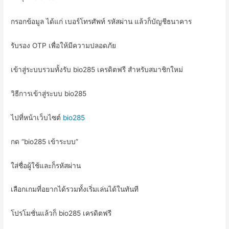
กรอกข้อมูล ได้แก่ เบอร์โทรศัพท์ รหัสผ่าน แล้วก็บัญชีธนาคาร
รับรอง OTP เพื่อให้มีความปลอดภัย
เข้าสู่ระบบรวมทั้งรับ bio285 เครดิตฟรี สำหรับสมาชิกใหม่
วิธีการเข้าสู่ระบบ bio285
ไปที่หน้าเว็บไซต์
bio285
กด “bio285 เข้าระบบ”
ใส่ชื่อผู้ใช้และก็รหัสผ่าน
เลือกเกมที่อยากได้รวมทั้งเริ่มเล่นได้ในทันที
โปรโมชั่นแล้วก็ bio285 เครดิตฟรี