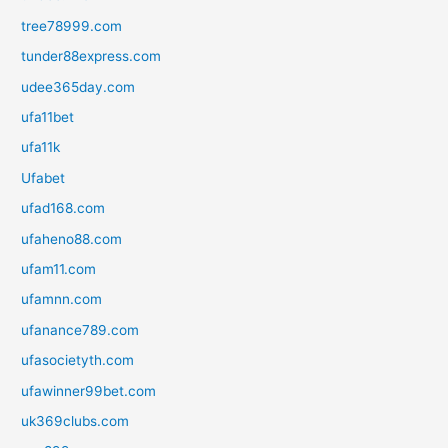
tree78999.com
tunder88express.com
udee365day.com
ufa11bet
ufa11k
Ufabet
ufad168.com
ufaheno88.com
ufam11.com
ufamnn.com
ufanance789.com
ufasocietyth.com
ufawinner99bet.com
uk369clubs.com