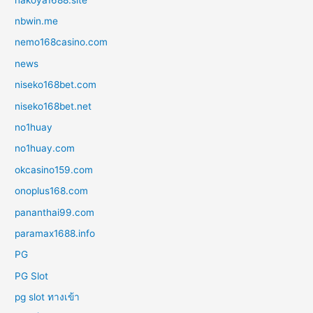
nbwin.me
nemo168casino.com
news
niseko168bet.com
niseko168bet.net
no1huay
no1huay.com
okcasino159.com
onoplus168.com
pananthai99.com
paramax1688.info
PG
PG Slot
pg slot ทางเข้า