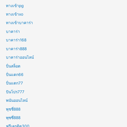
ทางเข้าpg
ทางเข้าxo
ทางเข้าบาคาร่า
บาคาร่า
บาคาร่า168
บาคาร่า888
บาคาร่าออนไลน์
ปั่นสล็อต
ปั่นแตก66
ปั่นแตก77
ปันโปร777
พนันออนไลน์
พุชชี่888
พุซซี่888
ฟรีเครดิต300