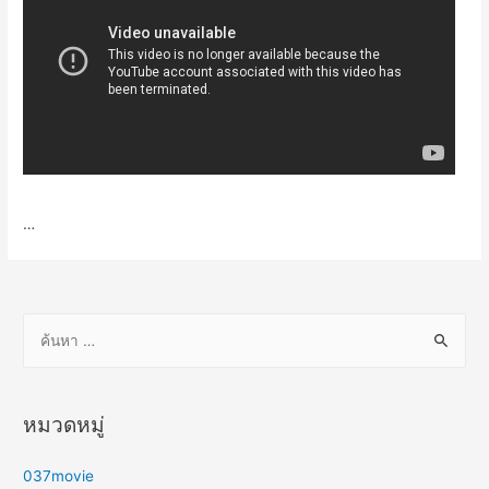
…
ค้
น
ห
า
หมวดหมู่
สำ
ห
037movie