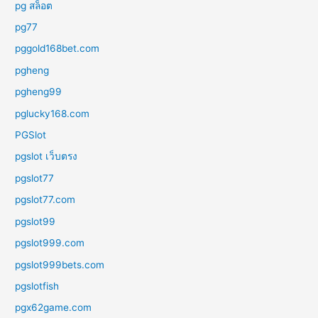
pg สล็อต
pg77
pggold168bet.com
pgheng
pgheng99
pglucky168.com
PGSlot
pgslot เว็บตรง
pgslot77
pgslot77.com
pgslot99
pgslot999.com
pgslot999bets.com
pgslotfish
pgx62game.com