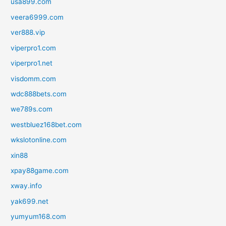
usa899.com
veera6999.com
ver888.vip
viperpro1.com
viperpro1.net
visdomm.com
wdc888bets.com
we789s.com
westbluez168bet.com
wkslotonline.com
xin88
xpay88game.com
xway.info
yak699.net
yumyum168.com