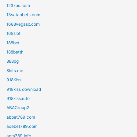
รั
123xos.com
บ
13satanbets.com
:
1688vegasx.com
168slot
188bet
188betth
888pg
8lots.me
918Kiss
918kiss download
918kissauto
ABAGroup2
abbet789.com
acebet789.com
adm789.info