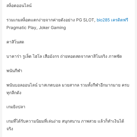
สล็อตออนไลน์
รวมเกมสล็อตแตกง่ายจากค่ายดังอย่าง PG SLOT,
bio285 เครดิตฟรี
Pragmatic Play, Joker Gaming
คาสิโนสด
บาคาร่า รูเล็ต ไฮโล เสือมังกร ถ่ายทอดสดจากคาสิโนจริง ภาพชัด
พนันกีฬา
พนันบอลออนไลน์ บาสเกตบอล มวยสากล รวมทั้งกีฬาอีกมากมาย ครบ
ทุกลีกดัง
เกมยิงปลา
เกมที่ได้รับความนิยมที่เล่นง่าย สนุกสนาน ภาพสวย แล้วก็ทำเงินได้
จริง