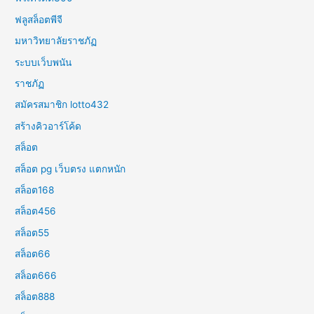
ฟลูสล็อตพีจี
มหาวิทยาลัยราชภัฏ
ระบบเว็บพนัน
ราชภัฏ
สมัครสมาชิก lotto432
สร้างคิวอาร์โค้ด
สล็อต
สล็อต pg เว็บตรง แตกหนัก
สล็อต168
สล็อต456
สล็อต55
สล็อต66
สล็อต666
สล็อต888