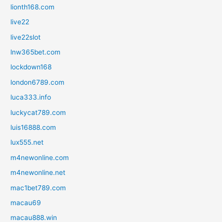
lionth168.com
live22
live22slot
lnw365bet.com
lockdown168
london6789.com
luca333.info
luckycat789.com
luis16888.com
lux555.net
m4newonline.com
m4newonline.net
mac1bet789.com
macau69
macau888.win