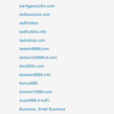
bar4game24hr.com
betboxclubs.com
betflixtikto
betflixtikto.info
betm4vip.com
betwin6666.com
betworld369hot.com
bio285th.com
bluewin8888.info
bonus888
boonlert1688.com
brazil999 ทางเข้า
Business, Small Business