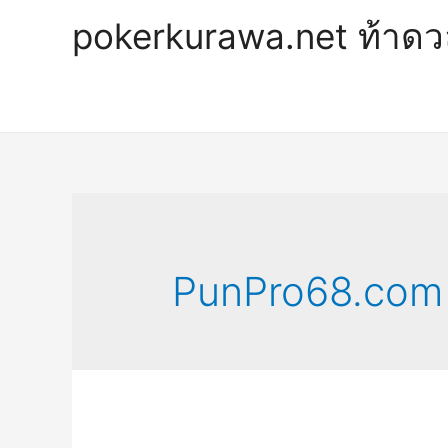
pokerkurawa.net ท้าดวล
PunPro68.com