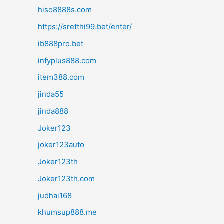
hiso8888s.com
https://sretthi99.bet/enter/
ib888pro.bet
infyplus888.com
item388.com
jinda55
jinda888
Joker123
joker123auto
Joker123th
Joker123th.com
judhai168
khumsup888.me