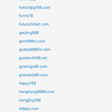
fullslotpg168.com
funny18
future24bet.com
gaojing888
gem99ths.com
goatza888fin.com
golden4566.net
gowingo88.com
grandufa99.com
happy168
hengheng9899.com
hengjing168
hi6bet.com