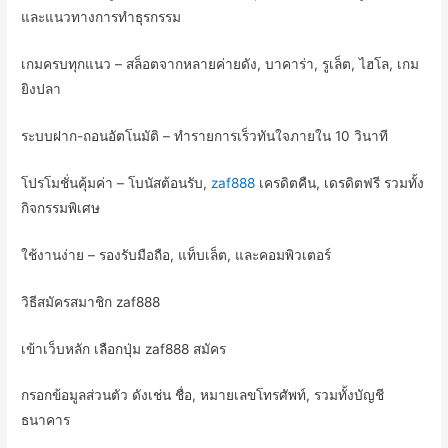
และแนวทางการทำธุรกรรม
เกมครบทุกแนว – สล็อตจากหลายค่ายดัง, บาคาร่า, รูเล็ต, ไฮโล, เกม
ยิงปลา
ระบบฝาก-ถอนอัตโนมัติ – ทำรายการเร็วทันใจภายใน 10 วินาที
โปรโมชั่นคุ้มค่า – โบนัสต้อนรับ,
zaf888
เครดิตคืน, เดรดิตฟรี รวมทั้ง
กิจกรรมพิเศษ
ใช้งานง่าย – รองรับมือถือ, แท็บเล็ต, และคอมพิวเตอร์
วิธีสมัครสมาชิก zaf888
เข้าเว็บหลัก เลือกปุ่ม zaf888 สมัคร
กรอกข้อมูลส่วนตัว ดังเช่น ชื่อ, หมายเลขโทรศัพท์, รวมทั้งบัญชี
ธนาคาร