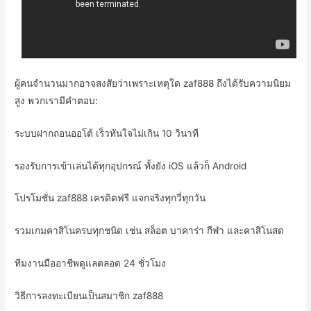
ผู้คนจำนวนมากอาจสงสัยว่าเพราะเหตุใด zaf888 ถึงได้รับความนิยม
สูง พวกเรามีคำตอบ:
ระบบฝากถอนออโต้ เร็วทันใจไม่เกิน 10 วินาที
รองรับการเข้าเล่นได้ทุกอุปกรณ์ ทั้งยัง iOS แล้วก็ Android
โปรโมชั่น zaf888 เครดิตฟรี แจกจริงทุกวี่ทุกวัน
รวมเกมคาสิโนครบทุกชนิด เช่น สล็อต บาคาร่า กีฬา และคาสิโนสด
ทีมงานมืออาชีพดูแลตลอด 24 ชั่วโมง
วิธีการลงทะเบียนเป็นสมาชิก zaf888