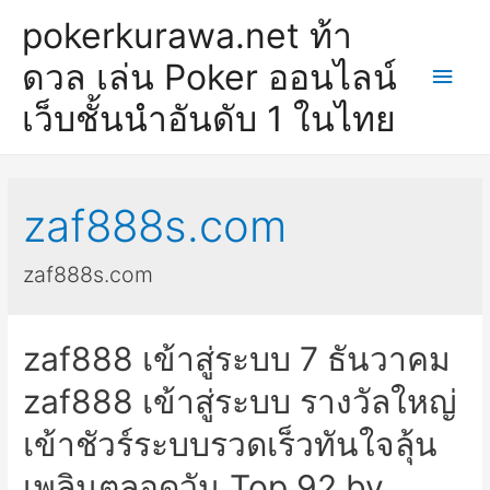
pokerkurawa.net ท้า
ดวล เล่น Poker ออนไลน์
Main
เว็บชั้นนำอันดับ 1 ในไทย
Men
zaf888s.com
zaf888s.com
zaf888 เข้าสู่ระบบ 7 ธันวาคม
zaf888 เข้าสู่ระบบ รางวัลใหญ่
เข้าชัวร์ระบบรวดเร็วทันใจลุ้น
เพลินตลอดวัน Top 92 by