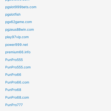
pgslot999bets.com
pgslotfish
pgx62game.com
pgzeus88win.com
play97vip.com
power999.net
premium66.info
PunPro555
PunPro555.com
PunPro66
PunPro66.com
PunPro68
PunPro68.com
PunPro777