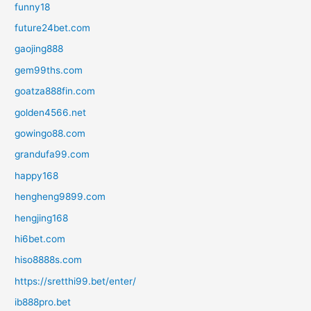
funny18
future24bet.com
gaojing888
gem99ths.com
goatza888fin.com
golden4566.net
gowingo88.com
grandufa99.com
happy168
hengheng9899.com
hengjing168
hi6bet.com
hiso8888s.com
https://sretthi99.bet/enter/
ib888pro.bet