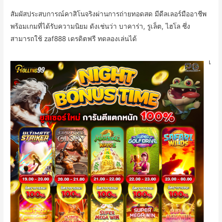
สัมผัสประสบการณ์คาสิโนจริงผ่านการถ่ายทอดสด มีดีลเลอร์มืออาชีพ
พร้อมเกมที่ได้รับความนิยม ดังเช่นว่า บาคาร่า, รูเล็ต, ไฮโล ซึ่ง
สามารถใช้ zaf888 เดรดิตฟรี ทดลองเล่นได้
เ