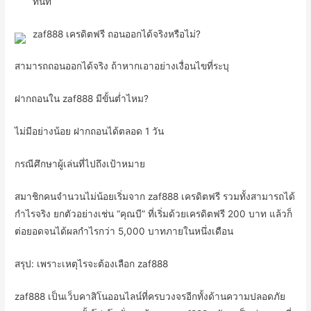
ทันที
zaf888 เครดิตฟรี ถอนออกได้จริงหรือไม่?
สามารถถอนออกได้จริง ถ้าหากเอาอย่างเงื่อนไขที่ระบุ
ฝากถอนใน zaf888 มีขั้นต่ำไหม?
ไม่มีอย่างน้อย ฝากถอนได้ตลอด 1 วัน
กรณีศึกษาผู้เล่นที่ไปถึงเป้าหมาย
สมาชิกคนจำนวนไม่น้อยเริ่มจาก zaf888 เครดิตฟรี รวมทั้งสามารถได้
กำไรจริง ยกตัวอย่างเช่น “คุณบี” ที่เริ่มด้วยเครดิตฟรี 200 บาท แล้วก็
ต่อยอดจนได้ผลกำไรกว่า 5,000 บาทภายในหนึ่งเดือน
สรุป: เพราะเหตุไรจะต้องเลือก zaf888
zaf888 เป็นเว็บคาสิโนออนไลน์ที่ครบวงจรอีกทั้งด้านความปลอดภัย