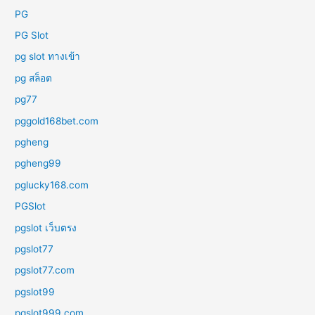
PG
PG Slot
pg slot ทางเข้า
pg สล็อต
pg77
pggold168bet.com
pgheng
pgheng99
pglucky168.com
PGSlot
pgslot เว็บตรง
pgslot77
pgslot77.com
pgslot99
pgslot999.com