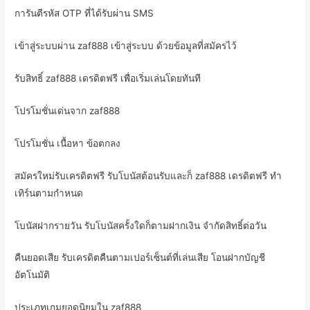
การันตีรหัส OTP ที่ได้รับผ่าน SMS
เข้าสู่ระบบผ่าน zaf888 เข้าสู่ระบบ ด้วยข้อมูลที่สมัครไว้
รับสิทธิ์ zaf888 เดรดิตฟรี เพื่อเริ่มเล่นโดยทันที
โปรโมชั่นเด่นจาก zaf888
โปรโมชั่น เนื้อหา ข้อตกลง
สมัครใหม่รับเครดิตฟรี รับโบนัสต้อนรับและก็ zaf888 เดรดิตฟรี ทำ
เทิร์นตามกำหนด
โบนัสฝากรายวัน รับโบนัสครั้งใดก็ตามฝากเงิน จำกัดสิทธิ์ต่อวัน
คืนยอดเสีย รับเครดิตคืนตามเปอร์เซ็นต์ที่เล่นเสีย โอนฝากบัญชี
อัตโนมัติ
ประเภทเกมยอดนิยมใน zaf888