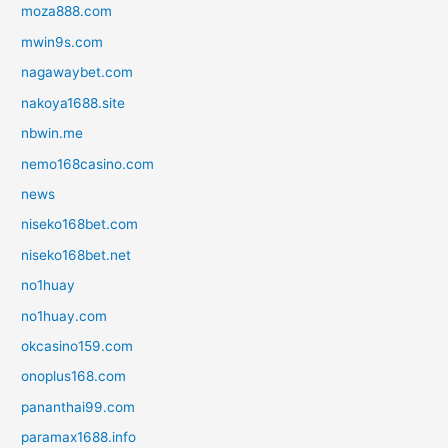
moza888.com
mwin9s.com
nagawaybet.com
nakoya1688.site
nbwin.me
nemo168casino.com
news
niseko168bet.com
niseko168bet.net
no1huay
no1huay.com
okcasino159.com
onoplus168.com
pananthai99.com
paramax1688.info