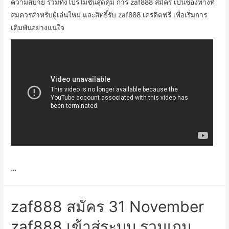
ความสบาย รวมทั้งโปรโมชั่นสุดคุ้ม การ zaf888 สมัคร เป็นช่องทางที่
สมควรสำหรับผู้เล่นใหม่ และสิทธิ์รับ zaf888 เครดิตฟรี เพื่อเริ่มการ
เดิมพันอย่างแน่ใจ
…
zaf888 สมัคร 31 November
zaf888 เข้าสู่ระบบ รวมเกม