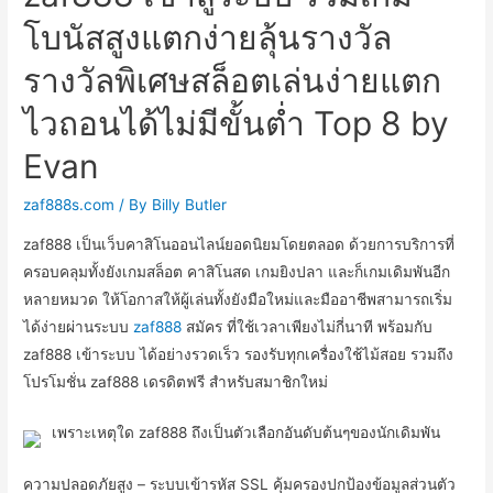
โบนัสสูงแตกง่ายลุ้นรางวัล
รางวัลพิเศษสล็อตเล่นง่ายแตก
ไวถอนได้ไม่มีขั้นต่ำ Top 8 by
Evan
zaf888s.com
/ By
Billy Butler
zaf888 เป็นเว็บคาสิโนออนไลน์ยอดนิยมโดยตลอด ด้วยการบริการที่
ครอบคลุมทั้งยังเกมสล็อต คาสิโนสด เกมยิงปลา และก็เกมเดิมพันอีก
หลายหมวด ให้โอกาสให้ผู้เล่นทั้งยังมือใหม่และมืออาชีพสามารถเริ่ม
ได้ง่ายผ่านระบบ
zaf888
สมัคร ที่ใช้เวลาเพียงไม่กี่นาที พร้อมกับ
zaf888 เข้าระบบ ได้อย่างรวดเร็ว รองรับทุกเครื่องใช้ไม้สอย รวมถึง
โปรโมชั่น zaf888 เดรดิตฟรี สำหรับสมาชิกใหม่
เพราะเหตุใด zaf888 ถึงเป็นตัวเลือกอันดับต้นๆของนักเดิมพัน
ความปลอดภัยสูง – ระบบเข้ารหัส SSL คุ้มครองปกป้องข้อมูลส่วนตัว