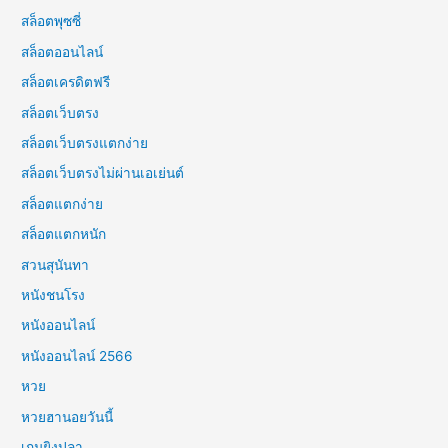
สล็อตพุซซี่
สล็อตออนไลน์
สล็อตเครดิตฟรี
สล็อตเว็บตรง
สล็อตเว็บตรงแตกง่าย
สล็อตเว็บตรงไม่ผ่านเอเย่นต์
สล็อตแตกง่าย
สล็อตแตกหนัก
สวนสุนันทา
หนังชนโรง
หนังออนไลน์
หนังออนไลน์ 2566
หวย
หวยฮานอยวันนี้
เกมยิงปลา