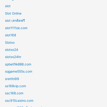
slot
Slot Online
slot เครดิตฟรี
slot1111ok.com
slot168
Slotxo
slotxo24
slotxo24hr
spbetflik888.com
sqgame555s.com
sretthi99
ss168vip.com
ssc168.com
ssc915casino.com