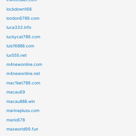
lockdown168
london6789.com
luca333.info
luckycat789.com
luis16888.com
lux555.net
m4newonline.com
m4newonline.net
mac1bet789.com
macau69
macau888.win
marinapluss.com
mario678
maxworld99.fun