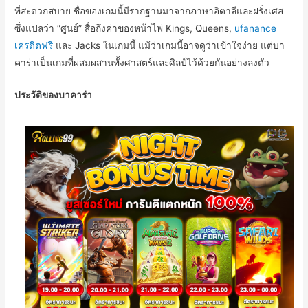
ที่สะดวกสบาย ชื่อของเกมนี้มีรากฐานมาจากภาษาอิตาลีและฝรั่งเศส
ซึ่งแปลว่า “ศูนย์” สื่อถึงค่าของหน้าไพ่ Kings, Queens,
ufanance
เครดิตฟรี
และ Jacks ในเกมนี้ แม้ว่าเกมนี้อาจดูว่าเข้าใจง่าย แต่บา
คาร่าเป็นเกมที่ผสมผสานทั้งศาสตร์และศิลป์ไว้ด้วยกันอย่างลงตัว
ประวัติของบาคาร่า