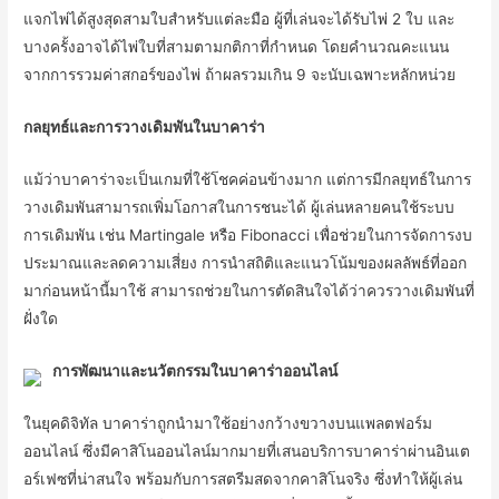
แจกไพ่ได้สูงสุดสามใบสำหรับแต่ละมือ ผู้ที่เล่นจะได้รับไพ่ 2 ใบ และ
บางครั้งอาจได้ไพ่ใบที่สามตามกติกาที่กำหนด โดยคำนวณคะแนน
จากการรวมค่าสกอร์ของไพ่ ถ้าผลรวมเกิน 9 จะนับเฉพาะหลักหน่วย
กลยุทธ์และการวางเดิมพันในบาคาร่า
แม้ว่าบาคาร่าจะเป็นเกมที่ใช้โชคค่อนข้างมาก แต่การมีกลยุทธ์ในการ
วางเดิมพันสามารถเพิ่มโอกาสในการชนะได้ ผู้เล่นหลายคนใช้ระบบ
การเดิมพัน เช่น Martingale หรือ Fibonacci เพื่อช่วยในการจัดการงบ
ประมาณและลดความเสี่ยง การนำสถิติและแนวโน้มของผลลัพธ์ที่ออก
มาก่อนหน้านี้มาใช้ สามารถช่วยในการตัดสินใจได้ว่าควรวางเดิมพันที่
ฝั่งใด
การพัฒนาและนวัตกรรมในบาคาร่าออนไลน์
ในยุคดิจิทัล บาคาร่าถูกนำมาใช้อย่างกว้างขวางบนแพลตฟอร์ม
ออนไลน์ ซึ่งมีคาสิโนออนไลน์มากมายที่เสนอบริการบาคาร่าผ่านอินเต
อร์เฟซที่น่าสนใจ พร้อมกับการสตรีมสดจากคาสิโนจริง ซึ่งทำให้ผู้เล่น