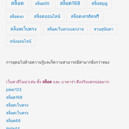
สล็อต
สล็อต168
สล็อตpg
สล็อต55
สล็อตออนไลน์
สล็อตเครดิตฟรี
สล็อตxo
สล็อตเว็บตรง
สล็อตเว็บตรงแตกง่าย
สวนสุนันทา
หนังออนไลน์
การอุดมไปด้วยความรู้และก็ความสามารถมีค่ามากยิ่งกว่าทอง
เว็บคาสิโนน่าเล่น ทั้ง
สล็อต
และ
บาคาร่า
ตึงจริงแตกบ่อยมาก
joker123
สล็อต168
สล็อตเว็บตรง
สล็อตเว็บตรง
สล็อต66
jinda44