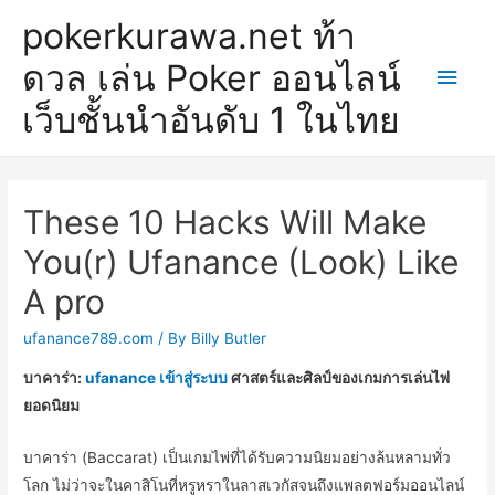
pokerkurawa.net ท้า
ดวล เล่น Poker ออนไลน์
Main
เว็บชั้นนำอันดับ 1 ในไทย
Men
These 10 Hacks Will Make
You(r) Ufanance (Look) Like
A pro
ufanance789.com
/ By
Billy Butler
บาคาร่า:
ufanance เข้าสู่ระบบ
ศาสตร์และศิลป์ของเกมการเล่นไพ่
ยอดนิยม
บาคาร่า (Baccarat) เป็นเกมไพ่ที่ได้รับความนิยมอย่างล้นหลามทั่ว
โลก ไม่ว่าจะในคาสิโนที่หรูหราในลาสเวกัสจนถึงแพลตฟอร์มออนไลน์