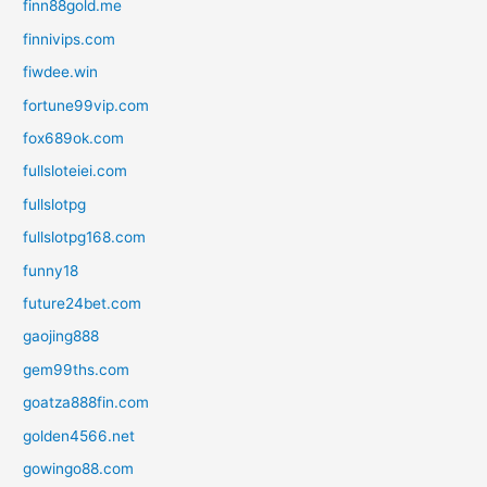
finn88gold.me
finnivips.com
fiwdee.win
fortune99vip.com
fox689ok.com
fullsloteiei.com
fullslotpg
fullslotpg168.com
funny18
future24bet.com
gaojing888
gem99ths.com
goatza888fin.com
golden4566.net
gowingo88.com