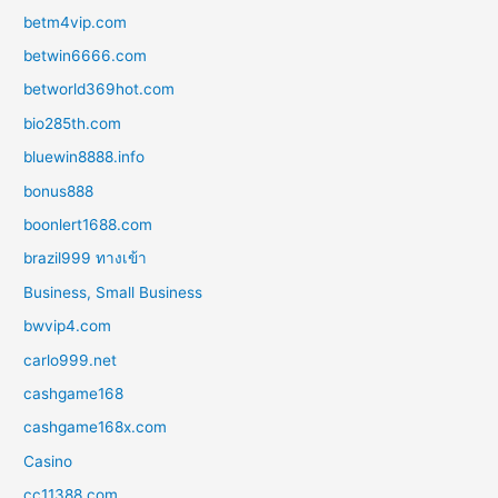
betm4vip.com
betwin6666.com
betworld369hot.com
bio285th.com
bluewin8888.info
bonus888
boonlert1688.com
brazil999 ทางเข้า
Business, Small Business
bwvip4.com
carlo999.net
cashgame168
cashgame168x.com
Casino
cc11388.com