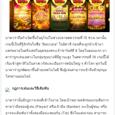
บาคาร่าถือกำเนิดขึ้นในยุโรปในช่วงปลายศตวรรษที่ 15 ช่วงเวลานั้น
เกมนี้เป็นที่รู้จักกันในชื่อ “Baccara” ในอิตาลี ก่อนที่จะถูกนำเข้ามา
แพร่หลายในฝรั่งเศสในยุคของพระเจ้าชาร์ลส์ที่ 8 โดยในตอนแรก บา
คาร่าถูกเล่นเฉพาะในกลุ่มขุนนางที่มีฐานะสูง ในศตวรรษที่ 19 เกมนี้ได้
เริ่มเข้าสู่คาสิโนในลาสเวกัสและเมืองการพนันใหญ่ ๆ ทั่วโลก ทุกวันนี้
บาคาร่าถูกพัฒนาขึ้นด้วยเทคโนโลยี ซึ่งผู้เล่นสามารถเข้าถึงทั่วทุกมุม
โลกผ่านออนไลน์
กฎการเล่นและวิธีเดิมพัน
บาคาร่านั้นมีกฎการเล่นที่เข้าใจง่าย โดยเป้าหมายหลักของเกมคือการ
ทายว่ามือของผู้เล่น (Player) หรือเจ้ามือ (Banker) จะเป็นผู้ชนะ หรือ
อาจจะเดิมพันว่าทั้งสองมือจะเสมอกัน (Tie) ซึ่งในแต่ละรอบ สามารถ