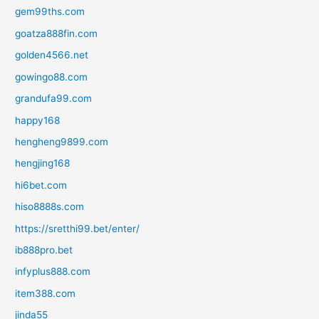
gem99ths.com
goatza888fin.com
golden4566.net
gowingo88.com
grandufa99.com
happy168
hengheng9899.com
hengjing168
hi6bet.com
hiso8888s.com
https://sretthi99.bet/enter/
ib888pro.bet
infyplus888.com
item388.com
jinda55