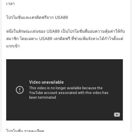
เวลา
โปรโมชั่นและเครดิตฟรีจาก USA89
หนึ่งในลักษณะเด่นของ USA89 เป็นโปรโมชั่นที่มอบความคุ้มค่าให้กับ
สมาชิก โดยเฉพาะ USA89 เครดิตฟรี ที่ช่วยเพิ่มจังหวะได้กำไรตั้งแต่
แรกเข้า
โปรโมชั่น รายละเอียด