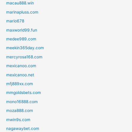
macau888.win
marinapluss.com
mario678
maxworld99.fun
medee989.com
meekin365day.com
mercyrosa168.com
mexicanoo.com
mexicanoo.net
mfj889xx.com
mmgoldsbets.com
mono16888.com
moza888.com
mwin9s.com
nagawaybet.com