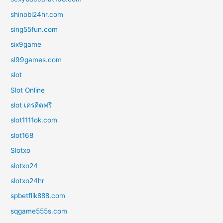
shinobi24hr.com
sing55fun.com
six9game
sl99games.com
slot
Slot Online
slot เครดิตฟรี
slot1111ok.com
slot168
Slotxo
slotxo24
slotxo24hr
spbetflik888.com
sqgame555s.com