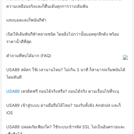
ความเหมือนจริงและก็ตื่นเต้นทุกการวางเดิมพัน
แทงบอลและก็พนันกีฬา
เปิดให้เดิมพันกีฬาหลายชนิด โดยยิ่งไปกว่านั้นบอลทุกลีกดัง พร้อม
ราคาน้ำดีที่สุด
คำถามที่พบได้มาก (FAQ)
USA89 สมัคร ใช้เวลานานไหม? ไม่เกิน 3 นาที ก็สามารถเริ่มพนันได้
โดยทันที
USA89
เครดิตฟรี ถอนได้จริงหรือ? ถอนได้จริง ตามเงื่อนไขที่ระบุ
USA89 เข้าสู่ระบบ ผ่านมือถือได้ไหม? รองรับทั้งยัง Android และก็
iOS
USA89 ปลอดภัยเพียงใด? ใช้ระบบเข้ารหัส SSL ไม่เป็นอันตรายและ