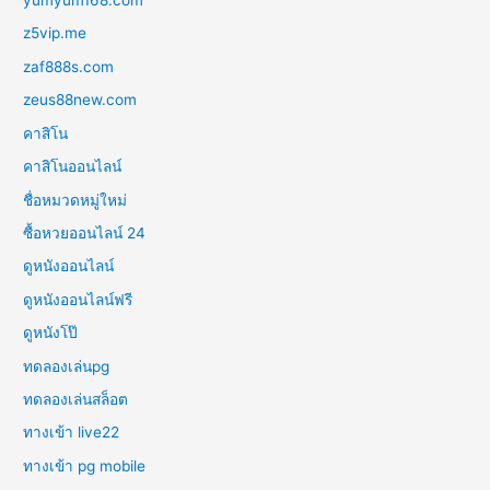
yumyum168.com
z5vip.me
zaf888s.com
zeus88new.com
คาสิโน
คาสิโนออนไลน์
ชื่อหมวดหมู่ใหม่
ซื้อหวยออนไลน์ 24
ดูหนังออนไลน์
ดูหนังออนไลน์ฟรี
ดูหนังโป๊
ทดลองเล่นpg
ทดลองเล่นสล็อต
ทางเข้า live22
ทางเข้า pg mobile