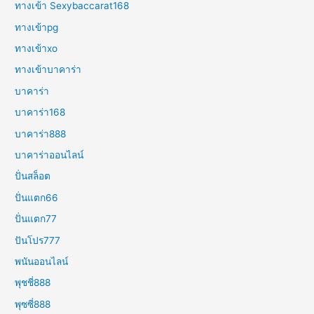
ทางเข้า Sexybaccarat168
ทางเข้าpg
ทางเข้าxo
ทางเข้าบาคาร่า
บาคาร่า
บาคาร่า168
บาคาร่า888
บาคาร่าออนไลน์
ปั่นสล็อต
ปั่นแตก66
ปั่นแตก77
ปันโปร777
พนันออนไลน์
พุชชี่888
พุซซี่888