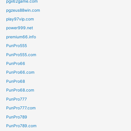
pgx62game.com
pgzeus88win.com
play97vip.com
power999.net
premium66.info
PunPro555
PunPro555.com
PunPro66
PunPro66.com
PunPro68
PunPro68.com
PunPro777
PunPro777.com
PunPro789
PunPro789.com