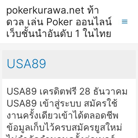
pokerkurawa.net ท้า
ดวล เล่น Poker ออนไลน์
Main
เว็บชั้นนำอันดับ 1 ในไทย
Men
USA89
USA89 เครดิตฟรี 28 ธันวาคม
USA89 เข้าสู่ระบบ สมัครใช้
งานครั้งเดียวเข้าได้ตลอดชีพ
ข้อมูลเก็บไว้ครบสมัครยูสใหม่