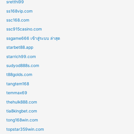
sretthi99
ss168vip.com
ssc168.com
ssc915casino.com
ssgame666 เข้าสู่ระบบ ล่าสุด
starbet88.app
starrich99.com
sudyod888s.com
t88golds.com
tangtem168
temmax69
thehulk888.com
tia8kingbet.com
tong168win.com
topstar359win.com