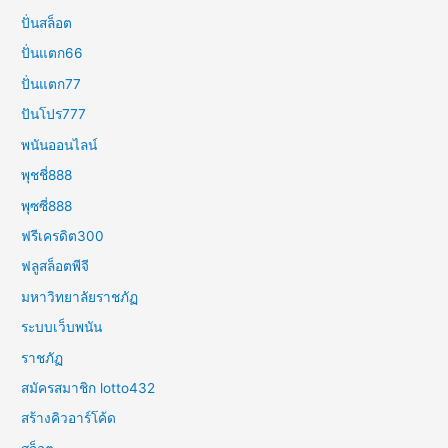
ปั่นสล็อต
ปั่นแตก66
ปั่นแตก77
ปันโปร777
พนันออนไลน์
พุชชี่888
พุซซี่888
ฟรีเครดิต300
ฟลูสล็อตพีจี
มหาวิทยาลัยราชภัฏ
ระบบเว็บพนัน
ราชภัฏ
สมัครสมาชิก lotto432
สร้างคิวอาร์โค้ด