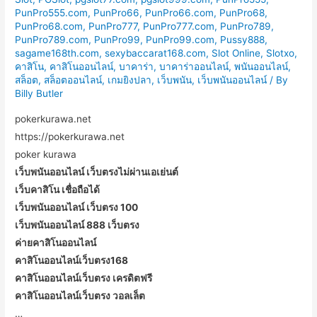
PunPro555.com
,
PunPro66
,
PunPro66.com
,
PunPro68
,
PunPro68.com
,
PunPro777
,
PunPro777.com
,
PunPro789
,
PunPro789.com
,
PunPro99
,
PunPro99.com
,
Pussy888
,
sagame168th.com
,
sexybaccarat168.com
,
Slot Online
,
Slotxo
,
คาสิโน
,
คาสิโนออนไลน์
,
บาคาร่า
,
บาคาร่าออนไลน์
,
พนันออนไลน์
,
สล็อต
,
สล็อตออนไลน์
,
เกมยิงปลา
,
เว็บพนัน
,
เว็บพนันออนไลน์
/ By
Billy Butler
pokerkurawa.net
https://pokerkurawa.net
poker kurawa
เว็บพนันออนไลน์ เว็บตรงไม่ผ่านเอเย่นต์
เว็บคาสิโน เชื่อถือได้
เว็บพนันออนไลน์ เว็บตรง 100
เว็บพนันออนไลน์ 888 เว็บตรง
ค่ายคาสิโนออนไลน์
คาสิโนออนไลน์เว็บตรง168
คาสิโนออนไลน์เว็บตรง เครดิตฟรี
คาสิโนออนไลน์เว็บตรง วอลเล็ต
…