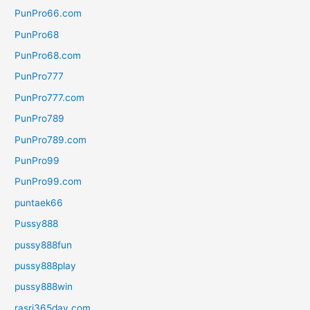
PunPro66.com
PunPro68
PunPro68.com
PunPro777
PunPro777.com
PunPro789
PunPro789.com
PunPro99
PunPro99.com
puntaek66
Pussy888
pussy888fun
pussy888play
pussy888win
rasri365day.com