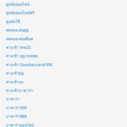
ดูหนังออนไลน์
ดูหนังออนไลน์ฟรี
ดูหนังโป๊
ทดลองเล่นpg
ทดลองเล่นสล็อต
ทางเข้า live22
ทางเข้า pg mobile
ทางเข้า Sexybaccarat168
ทางเข้าpg
ทางเข้าxo
ทางเข้าบาคาร่า
บาคาร่า
บาคาร่า168
บาคาร่า888
บาคาร่าออนไลน์