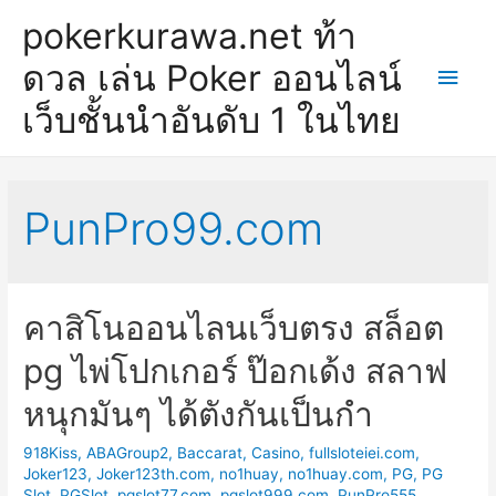
pokerkurawa.net ท้า
ดวล เล่น Poker ออนไลน์
Main
เว็บชั้นนำอันดับ 1 ในไทย
Men
PunPro99.com
คาสิโนออนไลนเว็บตรง สล็อต
pg ไพ่โปกเกอร์ ป๊อกเด้ง สลาฟ
หนุกมันๆ ได้ตังกันเป็นกำ
918Kiss
,
ABAGroup2
,
Baccarat
,
Casino
,
fullsloteiei.com
,
Joker123
,
Joker123th.com
,
no1huay
,
no1huay.com
,
PG
,
PG
Slot
,
PGSlot
,
pgslot77.com
,
pgslot999.com
,
PunPro555
,