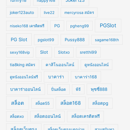
Joker123
funny18
happy168
joker123auto
live22
mercyrosa สมัคร
PGSlot
PG
niseko168 เครดิตฟรี
pgheng99
PG Slot
Pussy888
pgslot99
sagame168th
Slot
sexy168vip
Slotxo
sretthi99
คาสิโนออนไลน์
tia8king สมัคร
ดูหนังออนไลน์
บาคาร่า
บาคาร่า168
ดูหนังออนไลน์ฟรี
บาคาร่าออนไลน์
พุซซี่888
ปั่นสล็อต
พีจี
สล็อต
สล็อต168
สล็อตpg
สล็อต55
สล็อตออนไลน์
สล็อตเครดิตฟรี
สล็อตxo
สล็อตเว็บตรง
สล็อตเว็บตรงแตกง่าย
สวนสุนันทา