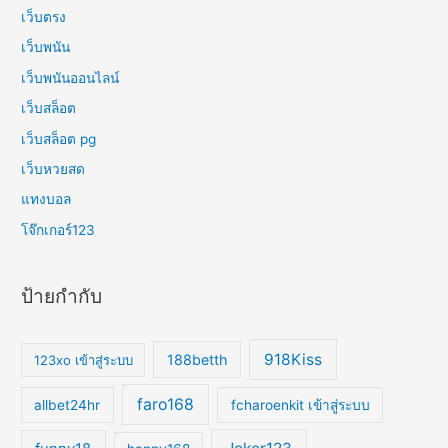
เว็บตรง
เว็บพนัน
เว็บพนันออนไลน์
เว็บสล็อต
เว็บสล็อต pg
เว็บหวยสด
แทงบอล
โจ๊กเกอร์123
ป้ายกำกับ
918Kiss
188betth
123xo เข้าสู่ระบบ
faro168
allbet24hr
fcharoenkit เข้าสู่ระบบ