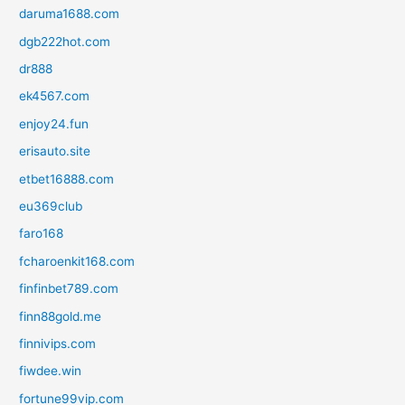
daruma1688.com
dgb222hot.com
dr888
ek4567.com
enjoy24.fun
erisauto.site
etbet16888.com
eu369club
faro168
fcharoenkit168.com
finfinbet789.com
finn88gold.me
finnivips.com
fiwdee.win
fortune99vip.com