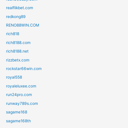
realflikbet.com
redkong89
RENO88WIN.COM
rich818
rich8188.com
rich8188.net
rizzbetx.com
rockstar66win.com
royal558
royaleluxee.com
run24pro.com
runway789s.com
sagame168
sagame168th