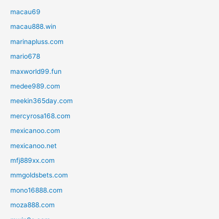
macau69
macau888.win
marinapluss.com
mario678
maxworld99.fun
medee989.com
meekin365day.com
mercyrosa168.com
mexicanoo.com
mexicanoo.net
mfj889xx.com
mmgoldsbets.com
mono16888.com
moza888.com