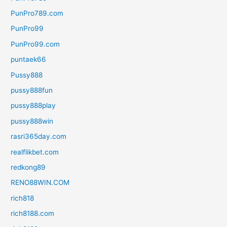
PunPro789.com
PunPro99
PunPro99.com
puntaek66
Pussy888
pussy888fun
pussy888play
pussy888win
rasri365day.com
realflikbet.com
redkong89
RENO88WIN.COM
rich818
rich8188.com