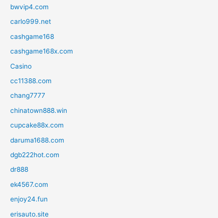
bwvip4.com
carlo999.net
cashgame168
cashgame168x.com
Casino
cc11388.com
chang7777
chinatown888.win
cupcake88x.com
daruma1688.com
dgb222hot.com
dr888
ek4567.com
enjoy24.fun
erisauto.site