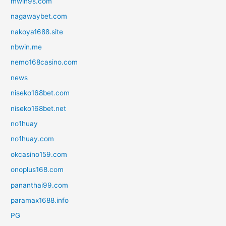
mwin9s.com
nagawaybet.com
nakoya1688.site
nbwin.me
nemo168casino.com
news
niseko168bet.com
niseko168bet.net
no1huay
no1huay.com
okcasino159.com
onoplus168.com
pananthai99.com
paramax1688.info
PG