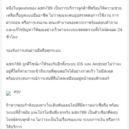
หนึ่งในจุดเด่นของ adm789 เป็นการบริการลูกค้าที่พร้อมให้ความช่วย
เหลือเกื้อกูลแบบมืออาชีพ ไม่ว่าคุณจะพบอุปสรรคต่อการใช้งาน การ
ฝากถอน หรือการเล่นเกม คณะทำงานของพวกเราพร้อมตอบคำถาม
และแก้ไขปัญหาให้คุณอย่างเร็วผ่านระบบแชทสดรวมทั้งไลน์ตลอด 24
ชั่วโมง
รองรับการเล่นผ่านมือถือทุกระบบ
adm789 ถูกดีไซน์มาให้รองรับอีกทั้งระบบ iOS และ Android ไม่ว่าจะ
อยู่ที่ใดก็สามารถเข้าถึงเกมที่คุณพอใจได้อย่างรวดเร็ว ไม่มีสะดุด
พร้อมประสบการณ์การเล่นที่ลื่นไหลเหมือนอยู่หน้าคอมพิวเตอร์
สรุป
ถ้าหากคุณกำลังมองหาเว็บเดิมพันออนไลน์ที่มีความน่าเชื่อถือ พร้อม
ระบบที่ล้ำสมัย และโปรโมชั่นที่แจกจริง adm789 เป็นตัวเลือกที่ตอบ
โจทย์ครบทุกด้าน ไม่ว่าจะเป็นในเรื่องของเกม ระบบการเงิน หรือการ
ให้บริการ