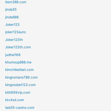
item388.com
jinda55
jinda888
Joker123
joker123auto
Joker123th
Joker123th.com
judhai168
khumsup888.me
kimchibetbet.com
kingromans789.com
kingxxxbet123.com
kitti999vip.com
ktv4sd.com
lala55-casino.com