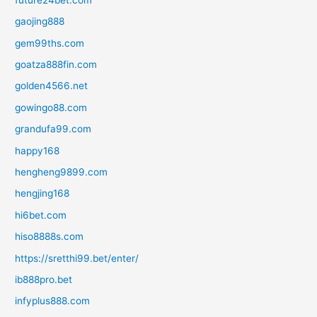
gaojing888
gem99ths.com
goatza888fin.com
golden4566.net
gowingo88.com
grandufa99.com
happy168
hengheng9899.com
hengjing168
hi6bet.com
hiso8888s.com
https://sretthi99.bet/enter/
ib888pro.bet
infyplus888.com