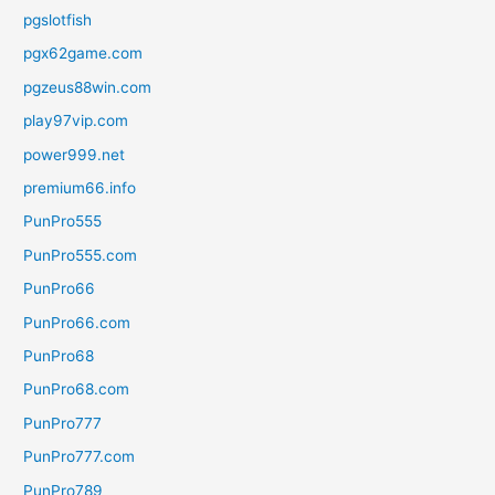
pgslotfish
pgx62game.com
pgzeus88win.com
play97vip.com
power999.net
premium66.info
PunPro555
PunPro555.com
PunPro66
PunPro66.com
PunPro68
PunPro68.com
PunPro777
PunPro777.com
PunPro789