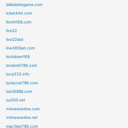
lalikabetsgame.com
lcbet444.com
lionth168.com
live22
live22slot
lnw365bet.com
lockdown168
london6789.com
luca333.info
luckycat789.com
luis16888.com
lux555.net
m4newonline.com
m4newonline.net
mac1bet789.com