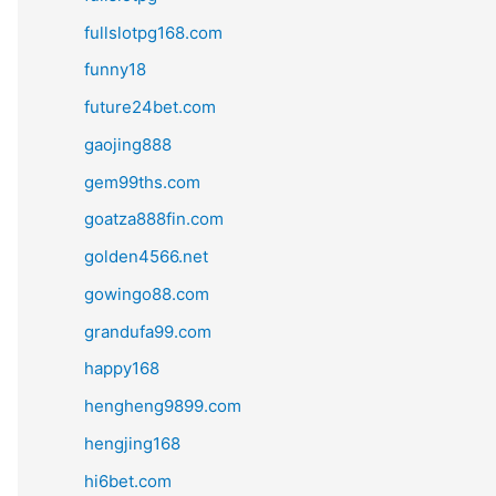
fullslotpg168.com
funny18
future24bet.com
gaojing888
gem99ths.com
goatza888fin.com
golden4566.net
gowingo88.com
grandufa99.com
happy168
hengheng9899.com
hengjing168
hi6bet.com