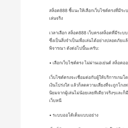
สล็อต888 ชี้แนะให้เลือกเว็บไซต์ตรงที่มีระบ
เล่นจริง
เวลาเลือก สล็อต888 เว็บตรงสล็อตที่มีระบบอ
ซึ่งเป็นสิ่งจำเป็นเพื่อเล่นได้อย่างปลอดภัยแล
พิจารณา ดังต่อไปนี้นะครับ:
• เลือกเว็บไซต์ตรง ไม่ผ่านเอเย่นต์ สล็อตอ
เว็บไซต์ตรงจะเชื่อมต่อกับผู้ให้บริการเกม
เงินโปร่งใส แล้วก็ลดความเสี่ยงที่จะถูกโกงห
นิยมจากผู้เล่นไม่น้อยเลยทีเดียวจริงๆและก็ม
เว็บหนี
• ระบบออโต้เต็มแบบอย่าง