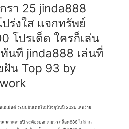
กรา 25 jinda888
 โปร่งใส แจกทรัพย์
0 โปรเด็ด ใครก็เล่น
ยทันที jinda888 เล่นที่
ขายฝัน Top 93 by
.work
เอเย่นต์ ระบบอัปเดตใหม่ปัจจุบันปี 2026 เล่นง่าย
ป็นเวลาหลายปี จะต้องบอกเลยว่า สล็อต888 ไม่ผ่าน