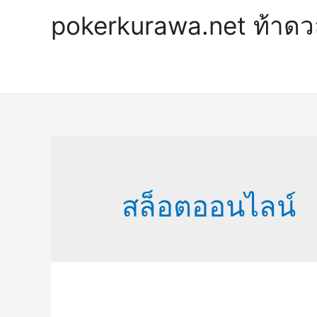
pokerkurawa.net ท้าดวล
สล็อตออนไลน์