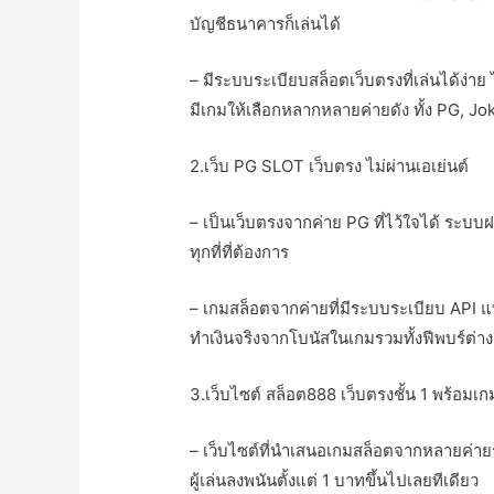
บัญชีธนาคารก็เล่นได้
– มีระบบระเบียบสล็อตเว็บตรงที่เล่นได้ง่าย
มีเกมให้เลือกหลากหลายค่ายดัง ทั้ง PG, Jo
2.เว็บ PG SLOT เว็บตรง ไม่ผ่านเอเย่นต์
– เป็นเว็บตรงจากค่าย PG ที่ไว้ใจได้ ระบ
ทุกที่ที่ต้องการ
– เกมสล็อตจากค่ายที่มีระบบระเบียบ API แ
ทำเงินจริงจากโบนัสในเกมรวมทั้งฟีพบร์ต่า
3.เว็บไซต์ สล็อต888 เว็บตรงชั้น 1 พร้อมเ
– เว็บไซต์ที่นำเสนอเกมสล็อตจากหลายค่ายร
ผู้เล่นลงพนันตั้งแต่ 1 บาทขึ้นไปเลยทีเดียว