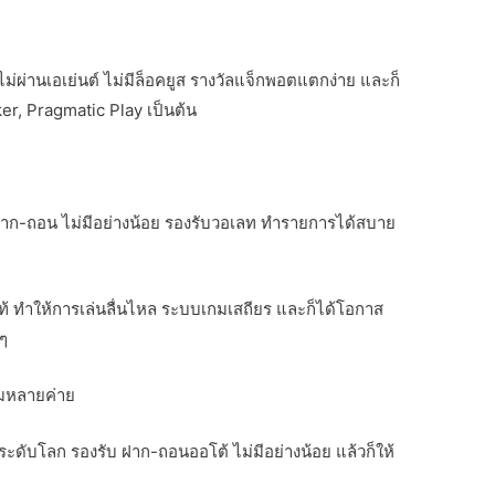
 ไม่ผ่านเอเย่นต์ ไม่มีล็อคยูส รางวัลแจ็กพอตแตกง่าย และก็
ker, Pragmatic Play เป็นต้น
บฝาก-ถอน ไม่มีอย่างน้อย รองรับวอเลท ทำรายการได้สบาย
ท้ ทำให้การเล่นลื่นไหล ระบบเกมเสถียร และก็ได้โอกาส
งๆ
กมหลายค่าย
ะดับโลก รองรับ ฝาก-ถอนออโต้ ไม่มีอย่างน้อย แล้วก็ให้