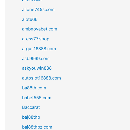
allone745s.com
alot666
ambnovabet.com
aress77.shop
argus16888.com
asb9999.com
askyouwin888
autoslot16888.com
ba88th.com
babet555.com
Baccarat
baj88thb
baj88thbz.com