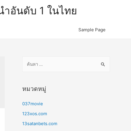
นนำอันดับ 1 ในไทย
Sample Page
ค้
น
ห
า
หมวดหมู่
สำ
037movie
ห
รั
123xos.com
บ
13satanbets.com
: