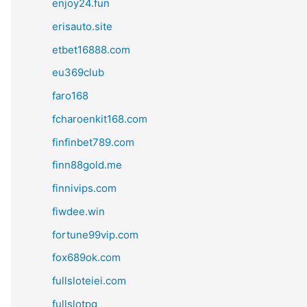
enjoy24.fun
erisauto.site
etbet16888.com
eu369club
faro168
fcharoenkit168.com
finfinbet789.com
finn88gold.me
finnivips.com
fiwdee.win
fortune99vip.com
fox689ok.com
fullsloteiei.com
fullslotpg