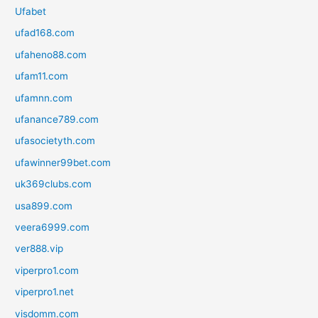
Ufabet
ufad168.com
ufaheno88.com
ufam11.com
ufamnn.com
ufanance789.com
ufasocietyth.com
ufawinner99bet.com
uk369clubs.com
usa899.com
veera6999.com
ver888.vip
viperpro1.com
viperpro1.net
visdomm.com