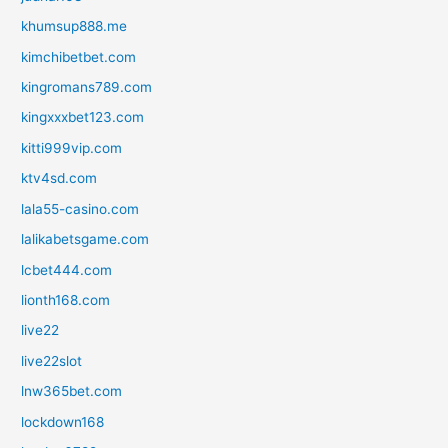
khumsup888.me
kimchibetbet.com
kingromans789.com
kingxxxbet123.com
kitti999vip.com
ktv4sd.com
lala55-casino.com
lalikabetsgame.com
lcbet444.com
lionth168.com
live22
live22slot
lnw365bet.com
lockdown168