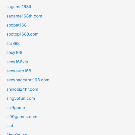
sagame168th
sagame168th.com
sbobet168
sbotop1688.com
scr888
sexy168
sexy168vip
sexyauto168
sexybaccarat168.com
shinobi24hr.com
sing55fun.com
six9game
sl99games.com
slot
Slot Online