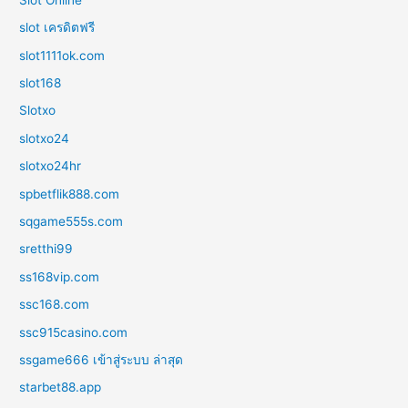
slot เครดิตฟรี
slot1111ok.com
slot168
Slotxo
slotxo24
slotxo24hr
spbetflik888.com
sqgame555s.com
sretthi99
ss168vip.com
ssc168.com
ssc915casino.com
ssgame666 เข้าสู่ระบบ ล่าสุด
starbet88.app