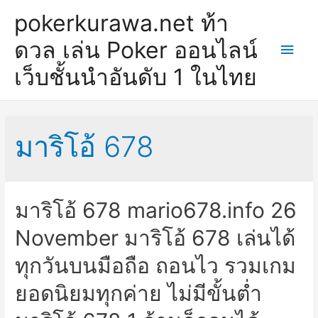
pokerkurawa.net ท้า
ดวล เล่น Poker ออนไลน์
Main
เว็บชั้นนำอันดับ 1 ในไทย
Men
มาริโอ้ 678
มาริโอ้ 678 mario678.info 26
November มาริโอ้ 678 เล่นได้
ทุกวันบนมือถือ ถอนไว รวมเกม
ยอดนิยมทุกค่าย ไม่มีขั้นต่ำ