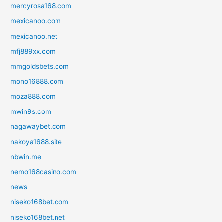
mercyrosa168.com
mexicanoo.com
mexicanoo.net
mfj889xx.com
mmgoldsbets.com
mono16888.com
moza888.com
mwin9s.com
nagawaybet.com
nakoya1688.site
nbwin.me
nemo168casino.com
news
niseko168bet.com
niseko168bet.net