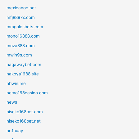
mexicanoo.net
mfj889xx.com
mmgoldsbets.com
mono16888.com
moza888.com
mwin9s.com
nagawaybet.com
nakoya1688.site
nbwin.me
nemo168casino.com
news
niseko168bet.com
niseko168bet.net
no1huay