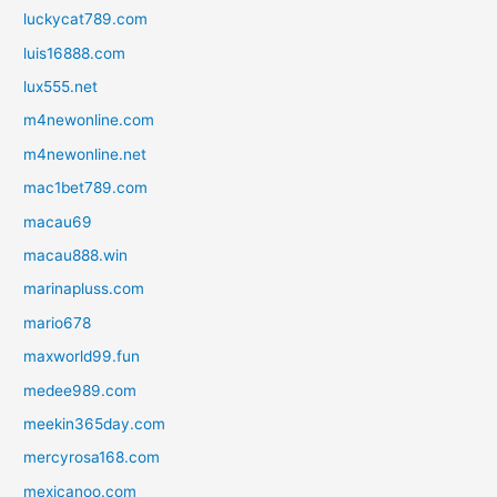
luckycat789.com
luis16888.com
lux555.net
m4newonline.com
m4newonline.net
mac1bet789.com
macau69
macau888.win
marinapluss.com
mario678
maxworld99.fun
medee989.com
meekin365day.com
mercyrosa168.com
mexicanoo.com