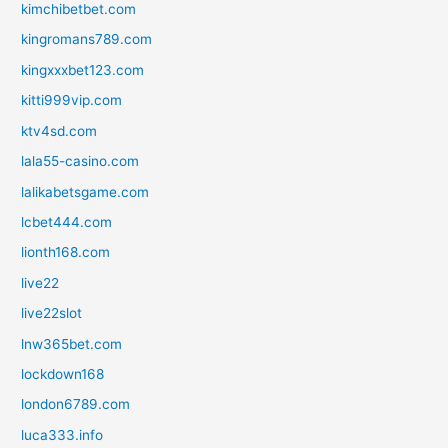
kimchibetbet.com
kingromans789.com
kingxxxbet123.com
kitti999vip.com
ktv4sd.com
lala55-casino.com
lalikabetsgame.com
lcbet444.com
lionth168.com
live22
live22slot
lnw365bet.com
lockdown168
london6789.com
luca333.info