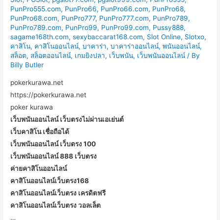
PunPro555.com
,
PunPro66
,
PunPro66.com
,
PunPro68
,
PunPro68.com
,
PunPro777
,
PunPro777.com
,
PunPro789
,
PunPro789.com
,
PunPro99
,
PunPro99.com
,
Pussy888
,
sagame168th.com
,
sexybaccarat168.com
,
Slot Online
,
Slotxo
,
คาสิโน
,
คาสิโนออนไลน์
,
บาคาร่า
,
บาคาร่าออนไลน์
,
พนันออนไลน์
,
สล็อต
,
สล็อตออนไลน์
,
เกมยิงปลา
,
เว็บพนัน
,
เว็บพนันออนไลน์
/ By
Billy Butler
pokerkurawa.net
https://pokerkurawa.net
poker kurawa
เว็บพนันออนไลน์ เว็บตรงไม่ผ่านเอเย่นต์
เว็บคาสิโน เชื่อถือได้
เว็บพนันออนไลน์ เว็บตรง 100
เว็บพนันออนไลน์ 888 เว็บตรง
ค่ายคาสิโนออนไลน์
คาสิโนออนไลน์เว็บตรง168
คาสิโนออนไลน์เว็บตรง เครดิตฟรี
คาสิโนออนไลน์เว็บตรง วอลเล็ต
…