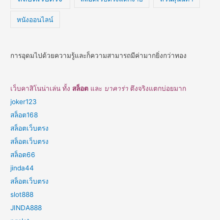
หนังออนไลน์
การอุดมไปด้วยความรู้และก็ความสามารถมีค่ามากยิ่งกว่าทอง
เว็บคาสิโนน่าเล่น ทั้ง
สล็อต
และ
บาคาร่า
ตึงจริงแตกบ่อยมาก
joker123
สล็อต168
สล็อตเว็บตรง
สล็อตเว็บตรง
สล็อต66
jinda44
สล็อตเว็บตรง
slot888
JINDA888