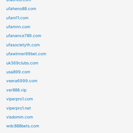
ufaheno88.com
ufam11.com
ufamnn.com
ufanance789.com
ufasocietyth.com
ufawinner99bet.com
uk369clubs.com
usa899.com
veera6999.com
ver888.vip
viperpro1.com
viperpro1.net
visdomm.com
wdc888bets.com