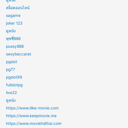
ดูหนัง
สล็อตออนไลน์
sagame
joker 123
ดูหนัง
พุซซี่888
pussy888
sexybaccarat
pgslot
pg77
pgslot99
fullslotpg
live22
ดูหนัง
https://www.ilike-movie.com
https://www.keepmovie.me
https://www.moviehdthai.com