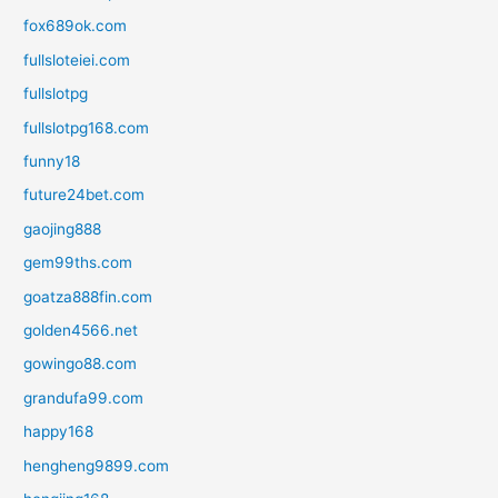
fox689ok.com
fullsloteiei.com
fullslotpg
fullslotpg168.com
funny18
future24bet.com
gaojing888
gem99ths.com
goatza888fin.com
golden4566.net
gowingo88.com
grandufa99.com
happy168
hengheng9899.com