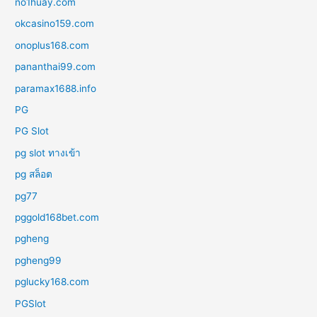
no1huay.com
okcasino159.com
onoplus168.com
pananthai99.com
paramax1688.info
PG
PG Slot
pg slot ทางเข้า
pg สล็อต
pg77
pggold168bet.com
pgheng
pgheng99
pglucky168.com
PGSlot