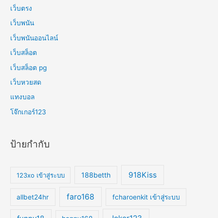
เว็บตรง
เว็บพนัน
เว็บพนันออนไลน์
เว็บสล็อต
เว็บสล็อต pg
เว็บหวยสด
แทงบอล
โจ๊กเกอร์123
ป้ายกำกับ
918Kiss
188betth
123xo เข้าสู่ระบบ
faro168
allbet24hr
fcharoenkit เข้าสู่ระบบ