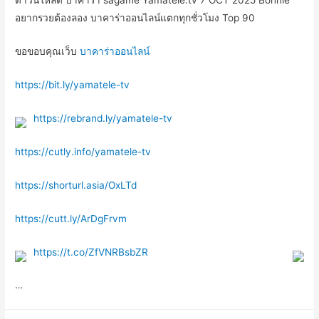
ดาวน์โหลด บาคาร่า sagame Yamatele.tv 7 OCT 2025 Bonnie
อยากรวยต้องลอง บาคาร่าออนไลน์แตกทุกชั่วโมง Top 90
ขอขอบคุณเว็บ
บาคาร่าออนไลน์
https://bit.ly/yamatele-tv
https://rebrand.ly/yamatele-tv
https://cutly.info/yamatele-tv
https://shorturl.asia/OxLTd
https://cutt.ly/ArDgFrvm
https://t.co/ZfVNRBsbZR
…