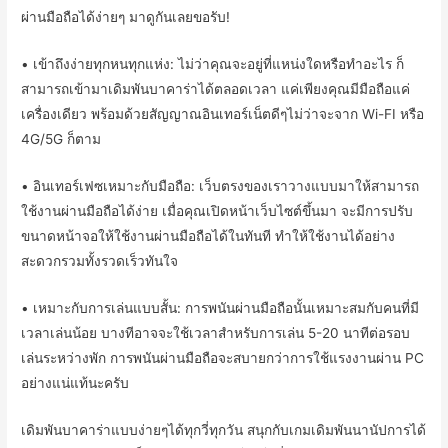
ผ่านมือถือได้ง่ายๆ มาดูกันเลยขอรับ!
• เข้าถึงง่ายทุกหนทุกแห่ง: ไม่ว่าคุณจะอยู่ที่แหน่งใดหรือทำอะไร ก็
สามารถเข้ามาเดิมพันบาคาร่าได้ตลอดเวลา แค่เพียงคุณมีมือถือแค่
เครื่องเดียว พร้อมด้วยสัญญาณอินเทอร์เน็ตดีๆไม่ว่าจะจาก Wi-FI หรือ
4G/5G ก็ตาม
• อินเทอร์เฟซเหมาะกับมือถือ: เว็บตรงของเราวางแบบมาให้สามารถ
ใช้งานผ่านมือถือได้ง่าย เมื่อคุณเปิดหน้าเว็บไซต์ขึ้นมา จะมีการปรับ
ขนาดหน้าจอให้ใช้งานผ่านมือถือได้ในทันที ทำให้ใช้งานได้อย่าง
สะดวกรวมทั้งรวดเร็วทันใจ
• เหมาะกับการเล่นแบบสั้น: การพนันผ่านมือถือนั้นเหมาะสมกับคนที่มี
เวลาเล่นน้อย บางทีอาจจะใช้เวลาสำหรับการเล่น 5-20 นาทีต่อรอบ
เล่นระหว่างพัก การพนันผ่านมือถือจะสบายกว่าการใช้แรงงานผ่าน PC
อย่างแน่แท้นะครับ
เดิมพันบาคาร่าแบบง่ายๆได้ทุกวี่ทุกวัน สนุกกับเกมเดิมพันนานัปการได้