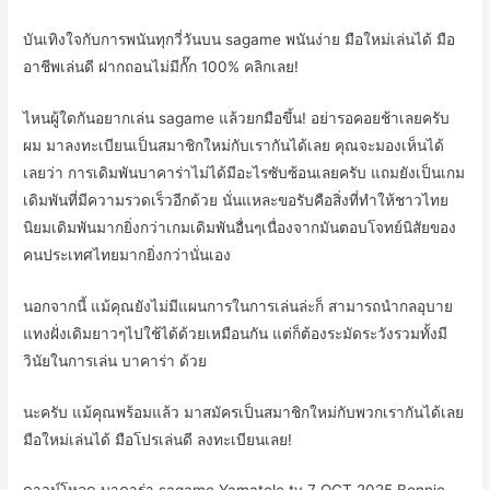
บันเทิงใจกับการพนันทุกวี่วันบน sagame พนันง่าย มือใหม่เล่นได้ มือ
อาชีพเล่นดี ฝากถอนไม่มีกั๊ก 100% คลิกเลย!
ไหนผู้ใดกันอยากเล่น sagame แล้วยกมือขึ้น! อย่ารอคอยช้าเลยครับ
ผม มาลงทะเบียนเป็นสมาชิกใหม่กับเรากันได้เลย คุณจะมองเห็นได้
เลยว่า การเดิมพันบาคาร่าไม่ได้มีอะไรซับซ้อนเลยครับ แถมยังเป็นเกม
เดิมพันที่มีความรวดเร็วอีกด้วย นั่นแหละขอรับคือสิ่งที่ทำให้ชาวไทย
นิยมเดิมพันมากยิ่งกว่าเกมเดิมพันอื่นๆเนื่องจากมันตอบโจทย์นิสัยของ
คนประเทศไทยมากยิ่งกว่านั่นเอง
นอกจากนี้ แม้คุณยังไม่มีแผนการในการเล่นล่ะก็ สามารถนำกลอุบาย
แทงฝั่งเดิมยาวๆไปใช้ได้ด้วยเหมือนกัน แต่ก็ต้องระมัดระวังรวมทั้งมี
วินัยในการเล่น บาคาร่า ด้วย
นะครับ แม้คุณพร้อมแล้ว มาสมัครเป็นสมาชิกใหม่กับพวกเรากันได้เลย
มือใหม่เล่นได้ มือโปรเล่นดี ลงทะเบียนเลย!