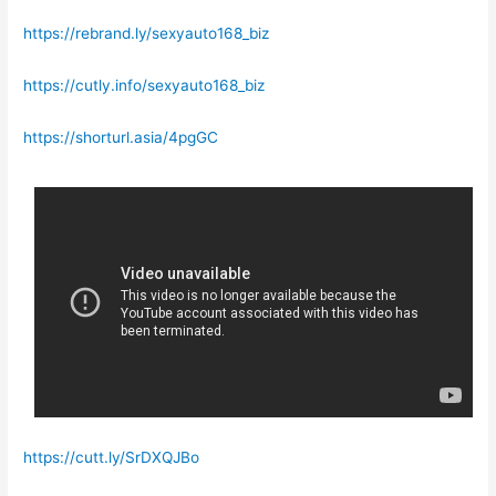
https://rebrand.ly/sexyauto168_biz
https://cutly.info/sexyauto168_biz
https://shorturl.asia/4pgGC
https://cutt.ly/SrDXQJBo