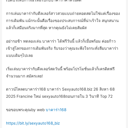
การเล่นบาคาร่ากับดีลเลอร์สาวสวยแบบถ่ายทอดสดไม่ใช่แค่เรื่องของ
การเดิมพัน แม้กระนั้นคือเรื่องของประสบการณ์ที่น่าเร้าใจ สนุกสนาน
แล้วก็เสมือนจริงมากที่สุด หากคุณยังไม่เคยสัมผัส
อย่ารอช้า ทดลองเล่น บาคาร่า ได้ฟรีวันนี้ แล้วก็เมื่อพร้อม ค่อยก้าว
เข้าสู่โลกของการเดิมพันจริง รับรองว่าคุณจะพึงใจกระทั่งลืมบาคาร่า
แบบเดิมๆไปเลย
เริ่มเล่นบาคาร่ากับดีลเลอร์สดวันนี้ พร้อมโปรโมชั่นแล้วก็เครดิตฟรี
จำนวนมาก สมัครเลย!
ดาวน์โหลดบาคาร่า168 บาคาร่า Sexyauto168.biz 26 สิงหา 68
2025 Francine ใหม่ sexyauto168ถอนภายใน 3 วินาที Top 72
ขอขอบพระคุณby web
บาคาร่า168
https://bit.ly/sexyauto168_biz