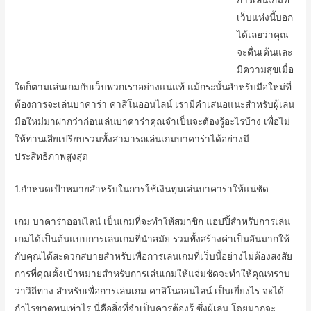
เว็บแห่งนี้บอก
ได้เลยว่าคุณ
จะตื่นเต้นและ
มีความสุขเมื่อ
ใดก็ตามเล่นเกมกับเว็บพวกเราอย่างแน่แท้ แม้กระนั้นสำหรับมือใหม่ที่
ต้องการจะเล่นบาคาร่า คาสิโนออนไลน์ เรามีคำเสนอแนะสำหรับผู้เล่น
มือใหม่มาฝากว่าก่อนเล่นบาคาร่าคุณจำเป็นจะต้องรู้อะไรบ้าง เพื่อไม่
ให้ท่านเสียเปรียบรวมทั้งสามารถเล่นเกมบาคาร่าได้อย่างมี
ประสิทธิภาพสูงสุด
1.กำหนดเป้าหมายสำหรับในการใช้เงินทุนเล่นบาคาร่าให้แน่ชัด
เกม บาคาร่าออนไลน์ เป็นเกมที่จะทำให้สมาชิก แฮปปี้สำหรับการเล่น
เกมได้เป็นต้นแบบการเล่นเกมที่นำสมัย รวมทั้งสร้างค่าเป็นอันมากให้
กับคุณได้สะดวกสบายสำหรับเพื่อการเล่นเกมที่เว็บนี้อย่างไม่ต้องสงสัย
การที่คุณตั้งเป้าหมายสำหรับการเล่นเกมให้แจ่มชัดจะทำให้คุณทราบ
ว่าวิถีทาง สำหรับเพื่อการเล่นเกม คาสิโนออนไลน์ เป็นเยี่ยงไร จะได้
กำไรขาดทุนเท่าไร นี่คือสิ่งที่จำเป็นควรต้องรู้ ซึ่งผู้เล่น โดยมากจะ