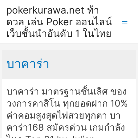
pokerkurawa.net ท้า
ดวล เล่น Poker ออนไลน์
Main
เว็บชั้นนำอันดับ 1 ในไทย
Men
บาคาร่า
บาคาร่า มาตรฐานชั้นเลิศ ของ
วงการคาสิโน ทุกยอดฝาก 10%
ค่าคอมสูงสุดไพ่สวยทุกตา บา
คาร่า168 สมัครด่วน เกมกำลัง