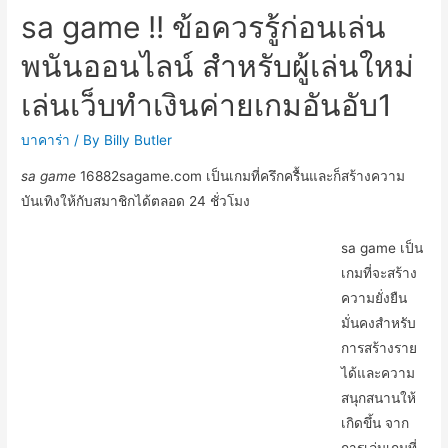
sa game !! ข้อควรรู้ก่อนเล่น
พนันออนไลน์ สำหรับผู้เล่นใหม่
เล่นเว็บทำเงินค่ายเกมอันอับ1
บาคาร่า
/ By
Billy Butler
sa game
16882sagame.com เป็นเกมที่ครึกครื้นและก็สร้างความ
บันเทิงให้กับสมาชิกได้ตลอด 24 ชั่วโมง
sa game เป็น
เกมที่จะสร้าง
ความยั่งยืน
มั่นคงสำหรับ
การสร้างราย
ได้และความ
สนุกสนานให้
เกิดขึ้น จาก
การเล่นเกมที่