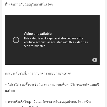
ตื่นเต้นราวกับนั่งอยู่ในคาสิโนจริงๆ
คุณประโยชน์ซึ่งมาจากบาคาร่าแบบถ่ายทอดสด
• โปร่งใส รวมทั้งน่าเชื่อถือ: คุณสามารถเห็นทุกวิธีการแจกไพ่แบบเรี
ยลไทม์
• ความรื่นเริงใจสูง: ดีลเลอร์สาวสวยในชุดสุดน่าหลงใหล สร้าง