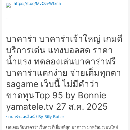
https://t.co/MvQzvWfxna
…
บาคาร่า บาคาร่าเจ้าใหญ่ เกมดี
บริการเด่น แทงบอลสด ราคา
น้ำแรง ทดลองเล่นบาคาร่าฟรี
บาคาร่าแตกง่าย จ่ายเต็มทุกตา
sagame เว็บนี้ ไม่มีคำว่า
ขาดทุนTop 95 by Bonnie
yamatele.tv 27 ส.ค. 2025
บาคาร่าออนไลน์
/ By
Billy Butler
เอนจอยกับบาคาร่าเว็บตรงที่เยี่ยมที่สุด บาคาร่า มาพร้อมระบบใหม่