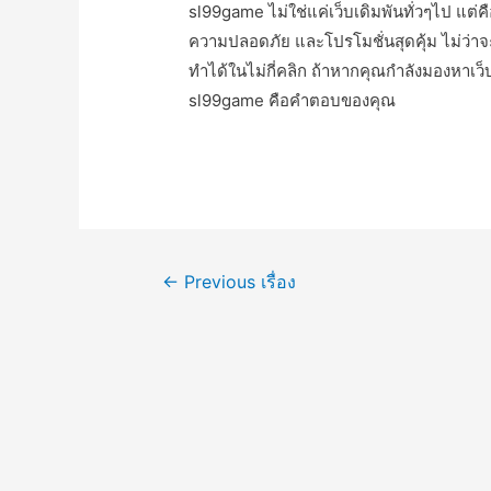
sl99game ไม่ใช่แค่เว็บเดิมพันทั่วๆไป แต่
ความปลอดภัย และโปรโมชั่นสุดคุ้ม ไม่ว่าจ
ทำได้ในไม่กี่คลิก ถ้าหากคุณกำลังมองหาเว็บที
sl99game คือคำตอบของคุณ
แนะแนว
←
Previous เรื่อง
เรื่อง