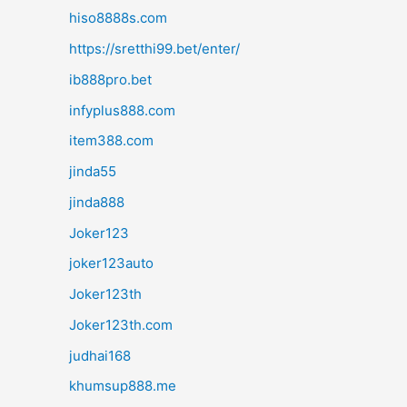
hiso8888s.com
https://sretthi99.bet/enter/
ib888pro.bet
infyplus888.com
item388.com
jinda55
jinda888
Joker123
joker123auto
Joker123th
Joker123th.com
judhai168
khumsup888.me