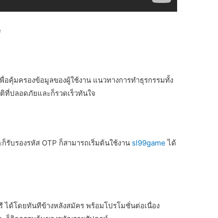
e
้
พื่อคุ้มครองข้อมูลของผู้ใช้งาน แนวทางการทำธุรกรรมทั้ง
ิที่ปลอดภัยและก็รวดเร็วทันใจ
ละก็รับรองรหัส OTP ก็สามารถเริ่มต้นใช้งาน
sl99game
ได้
จ
ได้โดยทันทีข้างหลังสมัคร พร้อมโปรโมชั่นต่อเนื่อง