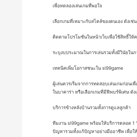
เพื่อทดลองเล่นเกมที่พอใจ
เลือกเกมที่เหมาะกับสไตล์ของตนเอง ดังเช่น 
ติดตามโปรโมชั่นในหน้าเว็บเพื่อใช้สิทธิ์ให
ระบุงบประมาณในการเล่นรวมทั้งมีวินัยในก
เทคนิคเพิ่มโอกาสชนะใน sl99game
ผู้เล่นควรเริ่มจากการทดสอบเล่นเกมก่อนเพื
ในบาคาร่า หรือเลือกเกมที่มีฟีพบร์พิเศษ ดัง
บริการข้างหลังบ้านรวมทั้งการดูแลลูกค้า
ทีมงาน sl99game พร้อมให้บริการตลอด 1 วัน
ปัญหารวมทั้งแก้ปัญหาอย่างมืออาชีพ เพื่อให้