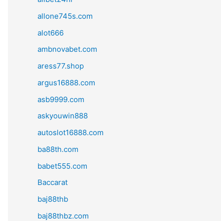
allone745s.com
alot666
ambnovabet.com
aress77.shop
argus16888.com
asb9999.com
askyouwin888
autoslot16888.com
ba88th.com
babet555.com
Baccarat
baj88thb
baj88thbz.com