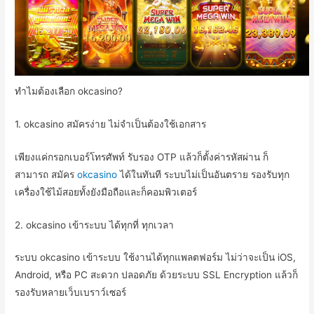
ทำไมต้องเลือก okcasino?
1. okcasino สมัครง่าย ไม่จำเป็นต้องใช้เอกสาร
เพียงแค่กรอกเบอร์โทรศัพท์ รับรอง OTP แล้วก็ตั้งค่ารหัสผ่าน ก็
สามารถ สมัคร
okcasino
ได้ในทันที ระบบไม่เป็นอันตราย รองรับทุก
เครื่องใช้ไม้สอยทั้งยังมือถือและก็คอมพิวเตอร์
2. okcasino เข้าระบบ ได้ทุกที่ ทุกเวลา
ระบบ okcasino เข้าระบบ ใช้งานได้ทุกแพลตฟอร์ม ไม่ว่าจะเป็น iOS,
Android, หรือ PC สะดวก ปลอดภัย ด้วยระบบ SSL Encryption แล้วก็
รองรับหลายเว็บเบราว์เซอร์