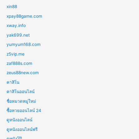
xin88
xpay88game.com
xway.info
yak699.net
yumyum168.com
z5vip.me
zaf888s.com
zeus88new.com
คาสิโน
คาสิโนออนไลน์
ชื่อหมวดหมู่ใหม่
ซื้อหวยออนไลน์ 24
ดูหนังออนไลน์
ดูหนังออนไลน์ฟรี
ดูหนังโป๊