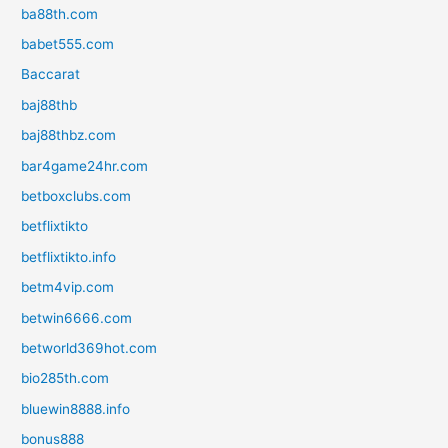
ba88th.com
babet555.com
Baccarat
baj88thb
baj88thbz.com
bar4game24hr.com
betboxclubs.com
betflixtikto
betflixtikto.info
betm4vip.com
betwin6666.com
betworld369hot.com
bio285th.com
bluewin8888.info
bonus888