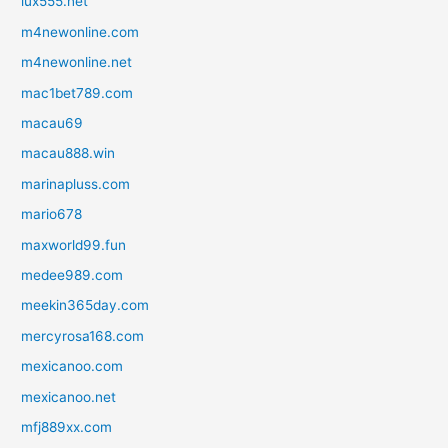
lux555.net
m4newonline.com
m4newonline.net
mac1bet789.com
macau69
macau888.win
marinapluss.com
mario678
maxworld99.fun
medee989.com
meekin365day.com
mercyrosa168.com
mexicanoo.com
mexicanoo.net
mfj889xx.com