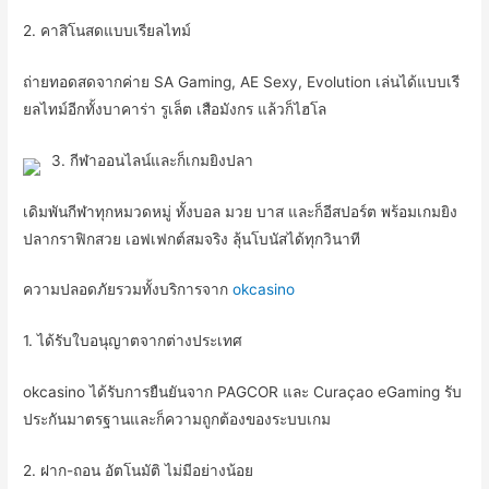
2. คาสิโนสดแบบเรียลไทม์
ถ่ายทอดสดจากค่าย SA Gaming, AE Sexy, Evolution เล่นได้แบบเรี
ยลไทม์อีกทั้งบาคาร่า รูเล็ต เสือมังกร แล้วก็ไฮโล
3. กีฬาออนไลน์และก็เกมยิงปลา
เดิมพันกีฬาทุกหมวดหมู่ ทั้งบอล มวย บาส และก็อีสปอร์ต พร้อมเกมยิง
ปลากราฟิกสวย เอฟเฟกต์สมจริง ลุ้นโบนัสได้ทุกวินาที
ความปลอดภัยรวมทั้งบริการจาก
okcasino
1. ได้รับใบอนุญาตจากต่างประเทศ
okcasino ได้รับการยืนยันจาก PAGCOR และ Curaçao eGaming รับ
ประกันมาตรฐานและก็ความถูกต้องของระบบเกม
2. ฝาก-ถอน อัตโนมัติ ไม่มีอย่างน้อย