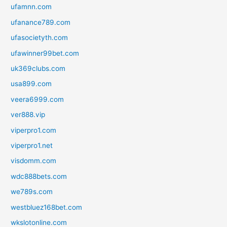
ufamnn.com
ufanance789.com
ufasocietyth.com
ufawinner99bet.com
uk369clubs.com
usa899.com
veera6999.com
ver888.vip
viperpro1.com
viperpro1.net
visdomm.com
wdc888bets.com
we789s.com
westbluez168bet.com
wkslotonline.com