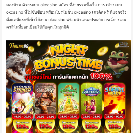
มองข้าม ด้วยระบบ okcasino สมัคร ที่ง่ายรวมทั้งเร็ว การ เข้าระบบ
okcasino ที่ไม่ซับซ้อน พร้อมโปรโมชั่น okcasino เครดิตฟรี ที่แจกจริง
ตั้งแต่ทีแรกที่เข้าใช้งาน okcasino พร้อมนำเสนอประสบการณ์การเล่น
คาสิโนที่ยอดเยี่ยมให้กับคุณในทุกมิติ