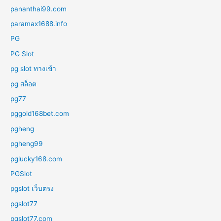
pananthai99.com
paramax1688.info
PG
PG Slot
pg slot ทางเข้า
pg สล็อต
pg77
pggold168bet.com
pgheng
pgheng99
pglucky168.com
PGSlot
pgslot เว็บตรง
pgslot77
pgslot77.com