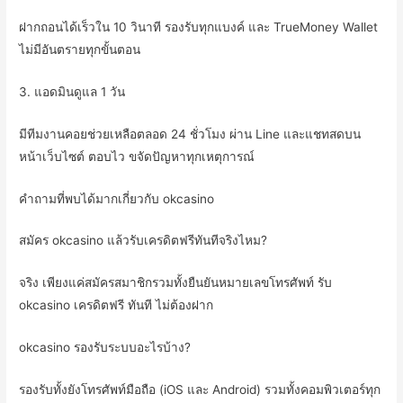
ฝากถอนได้เร็วใน 10 วินาที รองรับทุกแบงค์ และ TrueMoney Wallet
ไม่มีอันตรายทุกขั้นตอน
3. แอดมินดูแล 1 วัน
มีทีมงานคอยช่วยเหลือตลอด 24 ชั่วโมง ผ่าน Line และแชทสดบน
หน้าเว็บไซต์ ตอบไว ขจัดปัญหาทุกเหตุการณ์
คำถามที่พบได้มากเกี่ยวกับ okcasino
สมัคร okcasino แล้วรับเครดิตฟรีทันทีจริงไหม?
จริง เพียงแค่สมัครสมาชิกรวมทั้งยืนยันหมายเลขโทรศัพท์ รับ
okcasino เครดิตฟรี ทันที ไม่ต้องฝาก
okcasino รองรับระบบอะไรบ้าง?
รองรับทั้งยังโทรศัพท์มือถือ (iOS และ Android) รวมทั้งคอมพิวเตอร์ทุก