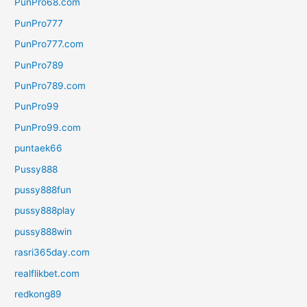
PunPro68.com
PunPro777
PunPro777.com
PunPro789
PunPro789.com
PunPro99
PunPro99.com
puntaek66
Pussy888
pussy888fun
pussy888play
pussy888win
rasri365day.com
realflikbet.com
redkong89