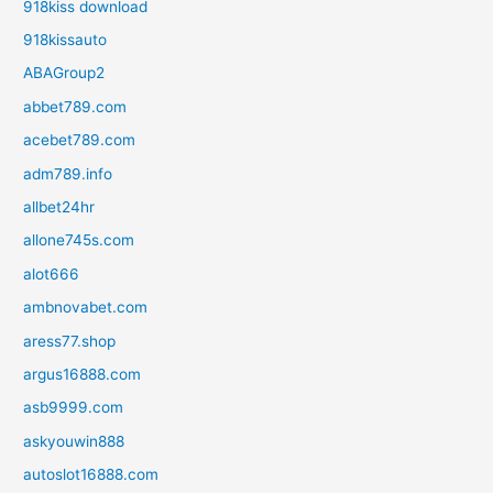
918kiss download
918kissauto
ABAGroup2
abbet789.com
acebet789.com
adm789.info
allbet24hr
allone745s.com
alot666
ambnovabet.com
aress77.shop
argus16888.com
asb9999.com
askyouwin888
autoslot16888.com