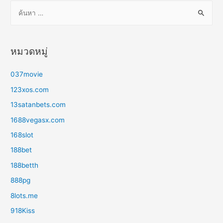
ค้
น
ห
า
หมวดหมู่
สำ
ห
037movie
รั
123xos.com
บ
13satanbets.com
:
1688vegasx.com
168slot
188bet
188betth
888pg
8lots.me
918Kiss