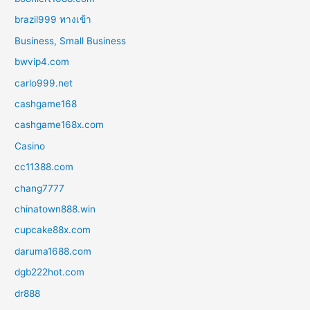
brazil999 ทางเข้า
Business, Small Business
bwvip4.com
carlo999.net
cashgame168
cashgame168x.com
Casino
cc11388.com
chang7777
chinatown888.win
cupcake88x.com
daruma1688.com
dgb222hot.com
dr888