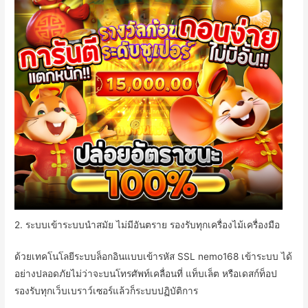
2. ระบบเข้าระบบนำสมัย ไม่มีอันตราย รองรับทุกเครื่องไม้เครื่องมือ
ด้วยเทคโนโลยีระบบล็อกอินแบบเข้ารหัส SSL nemo168 เข้าระบบ ได้
อย่างปลอดภัยไม่ว่าจะบนโทรศัพท์เคลื่อนที่ แท็บเล็ต หรือเดสก์ท็อป
รองรับทุกเว็บเบราว์เซอร์แล้วก็ระบบปฏิบัติการ