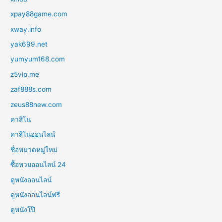
xpay88game.com
xway.info
yak699.net
yumyum168.com
z5vip.me
zaf888s.com
zeus88new.com
คาสิโน
คาสิโนออนไลน์
ชื่อหมวดหมู่ใหม่
ซื้อหวยออนไลน์ 24
ดูหนังออนไลน์
ดูหนังออนไลน์ฟรี
ดูหนังโป๊