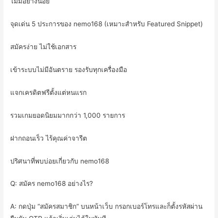
ไม่มีอย่างน้อย
จุดเด่น 5 ประการของ nemo168 (เหมาะสำหรับ Featured Snippet)
สมัครง่าย ไม่ใช้เอกสาร
เข้าระบบไม่มีอันตราย รองรับทุกเครื่องมือ
แจกเครดิตฟรีตั้งแต่หนแรก
รวมเกมยอดนิยมมากกว่า 1,000 รายการ
ฝากถอนเร็ว ไร้คุณค่าจารีต
ปริศนาที่พบบ่อยเกี่ยวกับ nemo168
Q: สมัคร nemo168 อย่างไร?
A: กดปุ่ม “สมัครสมาชิก” บนหน้าเว็บ กรอกเบอร์โทรและก็ตั้งรหัสผ่าน