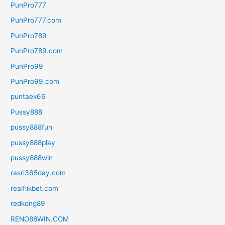
PunPro777
PunPro777.com
PunPro789
PunPro789.com
PunPro99
PunPro99.com
puntaek66
Pussy888
pussy888fun
pussy888play
pussy888win
rasri365day.com
realflikbet.com
redkong89
RENO88WIN.COM