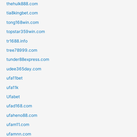
thehulk888.com
tia8kingbet.com
tong168win.com
topstar359win.com
tr1688.info
tree78999.com
tunder88express.com
udee365day.com
ufa11bet
ufa11k
Ufabet
ufad168.com
ufaheno88.com
ufam11.com
ufamnn.com