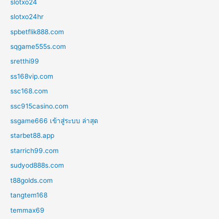
slotxo24
slotxo24hr
spbetflik888.com
sqgame555s.com
sretthi99
ss168vip.com
ssc168.com
ssc915casino.com
ssgame666 เข้าสู่ระบบ ล่าสุด
starbet88.app
starrich99.com
sudyod888s.com
t88golds.com
tangtem168
temmax69