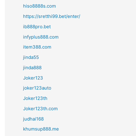
hiso8888s.com
https://sretthi99.bet/enter/
ib888pro.bet
infyplus888.com
item388.com
jinda55
jinda888
Joker123
joker123auto
Joker123th
Joker123th.com
judhai168
khumsup888.me