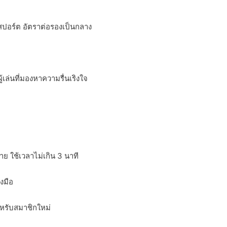
สปอร์ต อัตราต่อรองเป็นกลาง
ู้เล่นที่มองหาความรื่นเริงใจ
ย ใช้เวลาไม่เกิน 3 นาที
งมือ
หรับสมาชิกใหม่