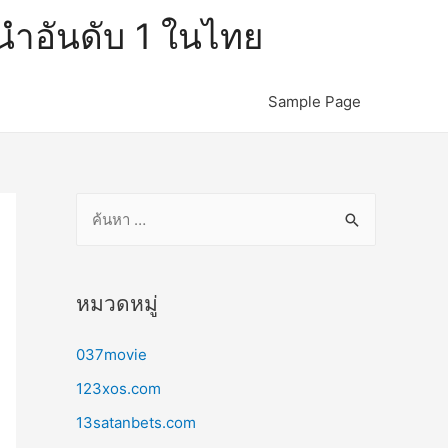
นนำอันดับ 1 ในไทย
Sample Page
ค้
น
ห
า
หมวดหมู่
สำ
037movie
ห
รั
123xos.com
บ
13satanbets.com
: