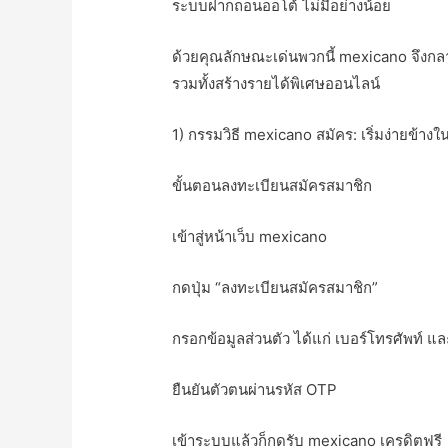
ระบบฝากถอนออโต้ ไม่มีอย่างน้อย
ด้วยคุณลักษณะเด่นพวกนี้ mexicano จึงกลาย
รวมทั้งสร้างรายได้พิเศษออนไลน์
1) กรรมวิธี mexicano สมัคร: เริ่มง่ายข้างใน
ขั้นตอนลงทะเบียนสมัครสมาชิก
เข้าสู่หน้าเว็บ mexicano
กดปุ่ม “ลงทะเบียนสมัครสมาชิก”
กรอกข้อมูลส่วนตัว ได้แก่ เบอร์โทรศัพท์ แล
ยืนยันตัวตนผ่านรหัส OTP
เข้าระบบแล้วก็กดรับ mexicano เครดิตฟรี