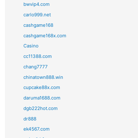
bwvip4.com
carlo999.net
cashgame168
cashgame168x.com
Casino
cc11388.com
chang7777
chinatown888.win
cupcake88x.com
daruma1688.com
dgb222hot.com
dr888
ek4567.com