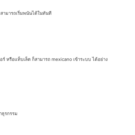
ก็สามารถเริ่มพนันได้ในทันที
วเตอร์ หรือแท็บเล็ต ก็สามารถ mexicano เข้าระบบ ได้อย่าง
ำธุรกรรม