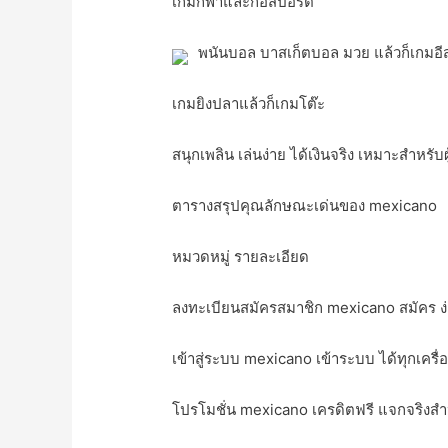
เกมกีฬาและก็อีสปอร์ต
พนันบอล บาสเก็ตบอล มวย แล้วก็เกมอี
เกมยิงปลาแล้วก็เกมโต๊ะ
สนุกเพลิน เล่นง่าย ได้เงินจริง เหมาะสำหรับผ
ตารางสรุปคุณลักษณะเด่นของ mexicano
หมวดหมู่ รายละเอียด
ลงทะเบียนสมัครสมาชิก mexicano สมัคร ง่า
เข้าสู่ระบบ mexicano เข้าระบบ ได้ทุกเครื่อ
โปรโมชั่น mexicano เครดิตฟรี แจกจริงสำ