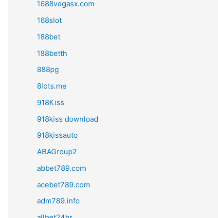
1688vegasx.com
168slot
188bet
188betth
888pg
8lots.me
918Kiss
918kiss download
918kissauto
ABAGroup2
abbet789.com
acebet789.com
adm789.info
allbet24hr