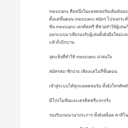
mexicano คือหนึ่งในแพลตฟอร์มเดิมพันออนไล
ตั้งแต่ขั้นตอน mexicano สมัคร ไปจนกระทั่ง
ชั่น mexicano เครดิตฟรี ที่ช่วยทำให้ผู้เล่น
ออกแบบมาเพื่อรองรับผู้เล่นทั้งยังมือใหม
แล้วก็เบิกบาน
จุดแข็งที่ทำให้ mexicano น่าสนใจ
สมัครสมาชิกง่าย เพียงแต่ไม่กี่ขั้นตอน
เข้าสู่ระบบได้ทุกแพลตฟอร์ม ทั้งยังโทรศัพท
มีโปรโมชั่นและเครดิตฟรีแจกจริง
รองรับเกมนานาประการ ทั้งยังสล็อต คาสิโน