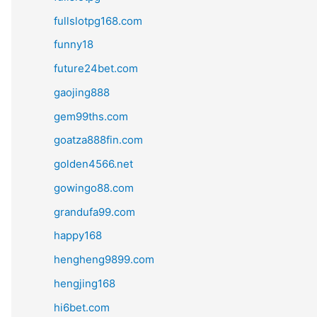
fullslotpg168.com
funny18
future24bet.com
gaojing888
gem99ths.com
goatza888fin.com
golden4566.net
gowingo88.com
grandufa99.com
happy168
hengheng9899.com
hengjing168
hi6bet.com