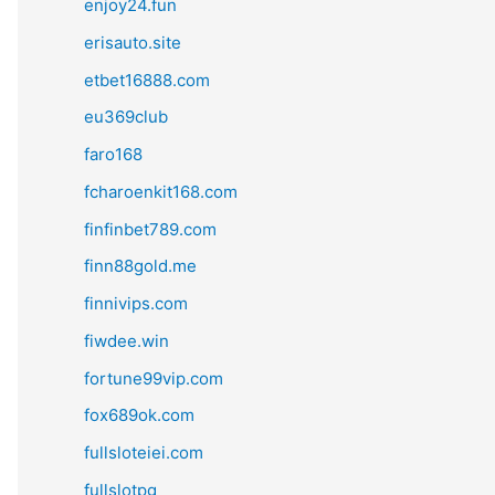
enjoy24.fun
erisauto.site
etbet16888.com
eu369club
faro168
fcharoenkit168.com
finfinbet789.com
finn88gold.me
finnivips.com
fiwdee.win
fortune99vip.com
fox689ok.com
fullsloteiei.com
fullslotpg