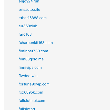
enjoy24.fun
erisauto.site
etbet16888.com
eu369club
faro168
fcharoenkit168.com
finfinbet789.com
finn88gold.me
finnivips.com
fiwdee.win
fortune99vip.com
fox689ok.com
fullsloteiei.com
fullslotpg