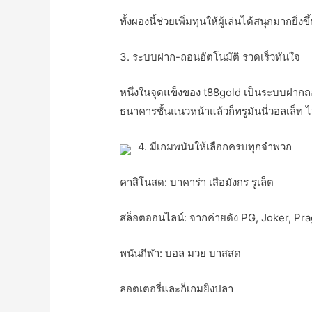
ทั้งผองนี้ช่วยเพิ่มทุนให้ผู้เล่นได้สนุกมากยิ่
3. ระบบฝาก-ถอนอัตโนมัติ รวดเร็วทันใจ
หนึ่งในจุดแข็งของ t88gold เป็นระบบฝากถอ
ธนาคารชั้นแนวหน้าแล้วก็ทรูมันนี่วอลเล็ท ไ
4. มีเกมพนันให้เลือกครบทุกจำพวก
คาสิโนสด: บาคาร่า เสือมังกร รูเล็ต
สล็อตออนไลน์: จากค่ายดัง PG, Joker, Pr
พนันกีฬา: บอล มวย บาสสด
ลอตเตอรี่และก็เกมยิงปลา