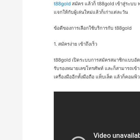
t88gold
สมัคร แล้วก็ t88gold เข้าสู่ระบบ 
แจกให้กับผู้เล่นใหม่แล้วก็เก่าแต่ละวัน
ข้อดีของการเลือกใช้บริการกับ t88gold
1. สมัครง่าย เข้าถึงเร็ว
t88gold เปิดระบบการสมัครสมาชิกแบบอัตโนมัต
รับรองหมายเลขโทรศัพท์ และก็สามารถเข้าสู่
เครื่องมืออีกทั้งมือถือ แท็บเล็ต แล้วก็คอมพิ