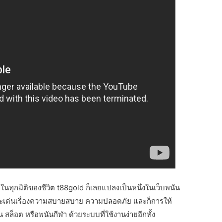
ัญในทุกมิติของชีวิต t88gold ก็เลยแปลงเป็นหนึ่งในเว็บพนัน
ษณะเด่นเรื่องความสบายสบาย ความปลอดภัย และก็การให้
ล็อต หรือพนันกีฬา ด้วยระบบที่ใช้งานง่ายอีกทั้ง