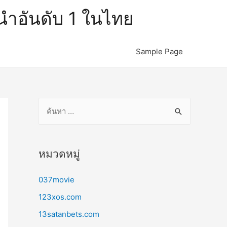
นนำอันดับ 1 ในไทย
Sample Page
ค้
น
ห
า
หมวดหมู่
สำ
037movie
ห
รั
123xos.com
บ
13satanbets.com
: