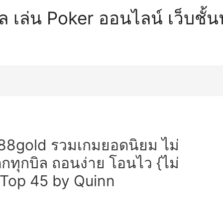
 เล่น Poker ออนไลน์ เว็บชั้
88gold รวมเกมยอดนิยม ไม่
ตกทุกบิล ถอนง่าย โอนไว {ไม่
} Top 45 by Quinn