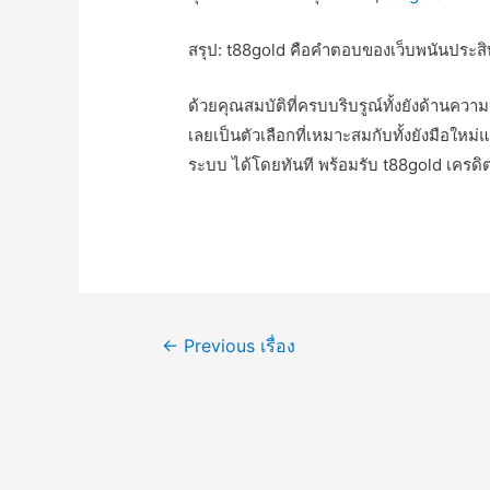
สรุป: t88gold คือคำตอบของเว็บพนันประส
ด้วยคุณสมบัติที่ครบบริบรูณ์ทั้งยังด้านความ
เลยเป็นตัวเลือกที่เหมาะสมกับทั้งยังมือใหม
ระบบ ได้โดยทันที พร้อมรับ t88gold เครดิตฟ
แนะแนว
←
Previous เรื่อง
เรื่อง