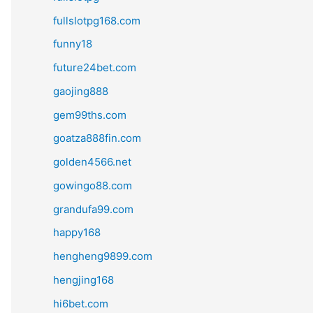
fullslotpg168.com
funny18
future24bet.com
gaojing888
gem99ths.com
goatza888fin.com
golden4566.net
gowingo88.com
grandufa99.com
happy168
hengheng9899.com
hengjing168
hi6bet.com