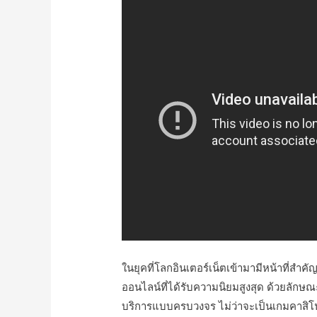
ในยุคที่โลกอินเตอร์เน็ตเข้ามามีหน้าที่สำค
ออนไลน์ที่ได้รับความนิยมสูงสุด ด้วยลัก
บริการแบบครบวงจร ไม่ว่าจะเป็นเกมคาสิโน ส