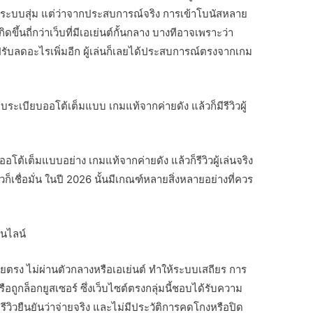
ตคือระบบสุ่ม แต่ว่าจากประสบการณ์จริง การเข้าโบนัสหลาย
ดขึ้นถี่กว่าเว็บที่มีเอเย่นต์กั้นกลาง บางทีอาจเพราะว่า
รับลดอะไรเพิ่มอีก ผู้เล่นก็เลยได้ประสบการณ์ตรงจากเกม
บระเบียบออโต้เต็มแบบ เกมแท้จากค่ายดัง แล้วก็มีรีวิวผู้
อโต้เต็มแบบอย่าง เกมแท้จากค่ายดัง แล้วก็รีวิวผู้เล่นจริง
้วก็เชื่อมั่น ในปี 2026 นั้นมีเกณฑ์หลายสิ่งหลายอย่างที่ควร
อนไลน์
โดยตรง ไม่ผ่านตัวกลางหรือเอเย่นต์ ทำให้ระบบเสถียร การ
รือถูกล็อกยูสเซอร์ ซึ่งเว็บไซต์ตรงกลุ่มนี้ชอบได้รับความ
ีรีวิวยืนยันว่าจ่ายจริง และไม่มีประวัติการคดโกงหรือปิด