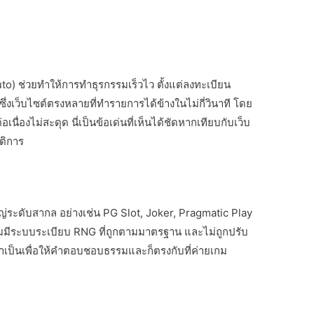
uto) ช่วยทำให้การทำธุรกรรมเร็วไว ตั้งแต่ลงทะเบียน
ซึ่งเว็บไซต์ตรงหลายที่ทำรายการได้ข้างในไม่กี่วินาที โดย
นื่องไม่สะดุด นี่เป็นข้อเด่นที่เห็นได้ชัดหากเทียบกับเว็บ
ัติการ
ใหญ่ระดับสากล อย่างเช่น PG Slot, Joker, Pragmatic Play
้เกมมีระบบระเบียบ RNG ที่ถูกตามมาตรฐาน และไม่ถูกปรับ
จำเป็นเพื่อให้คำตอบชอบธรรมและก็ตรงกับที่ค่ายเกม