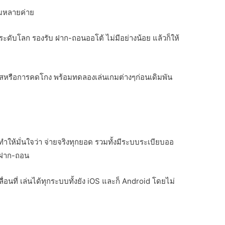
กมหลายค่าย
ะดับโลก รองรับ ฝาก-ถอนออโต้ ไม่มีอย่างน้อย แล้วก็ให้
ยูสหรือการคดโกง พร้อมทดลองเล่นเกมต่างๆก่อนเดิมพัน
ทำให้มั่นใจว่า จ่ายจริงทุกยอด รวมทั้งมีระบบระเบียบออ
 ฝาก-ถอน
อนที่ เล่นได้ทุกระบบทั้งยัง iOS และก็ Android โดยไม่