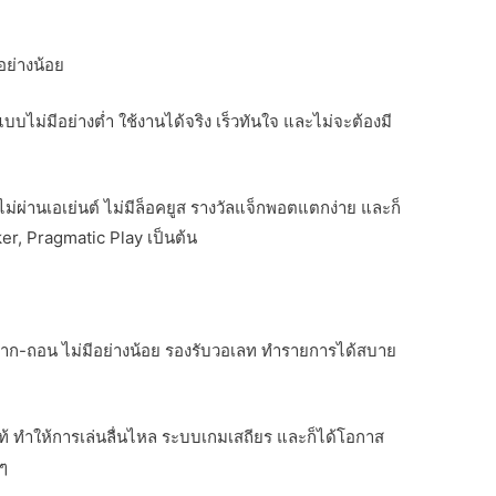
อย่างน้อย
ไม่มีอย่างต่ำ ใช้งานได้จริง เร็วทันใจ และไม่จะต้องมี
 ไม่ผ่านเอเย่นต์ ไม่มีล็อคยูส รางวัลแจ็กพอตแตกง่าย และก็
ker, Pragmatic Play เป็นต้น
บฝาก-ถอน ไม่มีอย่างน้อย รองรับวอเลท ทำรายการได้สบาย
ท้ ทำให้การเล่นลื่นไหล ระบบเกมเสถียร และก็ได้โอกาส
งๆ