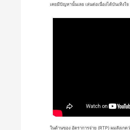
เคยมีปัญหานั้นเลย เล่นต่อเนื่องได้บันเทิงใจ
ในด้านของ อัตราการจ่าย (RTP) ผมสังเกตว่า