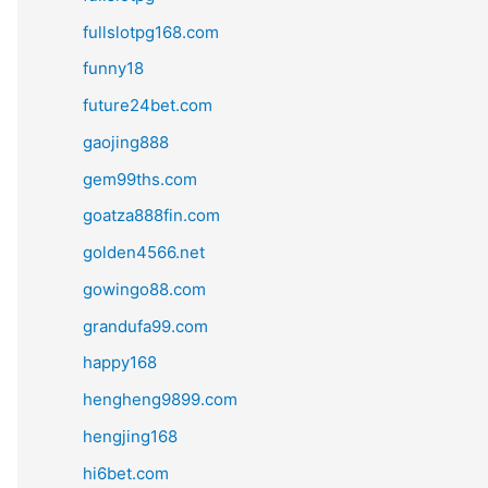
fullslotpg168.com
funny18
future24bet.com
gaojing888
gem99ths.com
goatza888fin.com
golden4566.net
gowingo88.com
grandufa99.com
happy168
hengheng9899.com
hengjing168
hi6bet.com