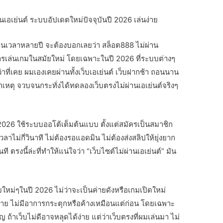
เอเย่นต์ ระบบอัปเดตใหม่ปัจจุบันปี 2026 เล่นง่าย
ป็นเวลาหลายปี จะต้องบอกเลยว่า สล็อต888 ไม่ผ่าน
ารเล่นเกมในสมัยใหม่ โดยเฉพาะในปี 2026 ที่ระบบต่างๆ
าที่เคย ผมเองเคยผ่านทั้งเว็บเอเย่นต์ เว็บฝากช้า ถอนนาน
เหตุ จวบจนกระทั่งได้ทดลองเว็บตรงไม่ผ่านเอเย่นต์จริงๆ
026 ใช้ระบบออโต้เต็มต้นแบบ ตั้งแต่สมัครเป็นสมาชิก
ลาไม่กี่วินาที ไม่ต้องรอแอดมิน ไม่ต้องส่งสลิปให้ยุ่งยาก
ี ตรงนี้ล่ะที่ทำให้แน่ใจว่า “เว็บไซต์ไม่ผ่านเอเย่นต์” มัน
่ๆในปี 2026 ไม่ว่าจะเป็นค่ายดังหรือเกมเปิดใหม่
าย ไม่มีอาการกระตุกหรือค้างเหมือนแต่ก่อน โดยเฉพาะ
ถ้าเว็บไม่ดีอาจหลุดได้ง่าย แต่ว่าเว็บตรงที่ผมเล่นมา ไม่