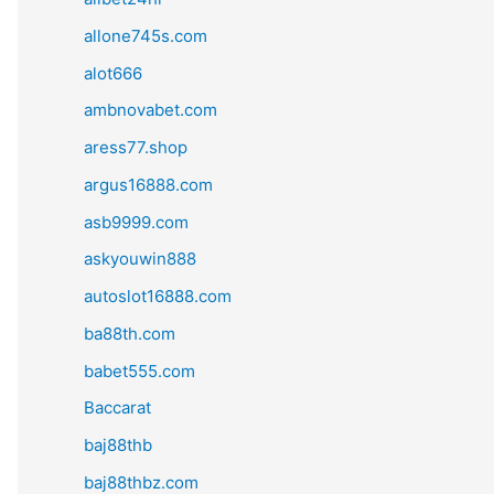
allone745s.com
alot666
ambnovabet.com
aress77.shop
argus16888.com
asb9999.com
askyouwin888
autoslot16888.com
ba88th.com
babet555.com
Baccarat
baj88thb
baj88thbz.com