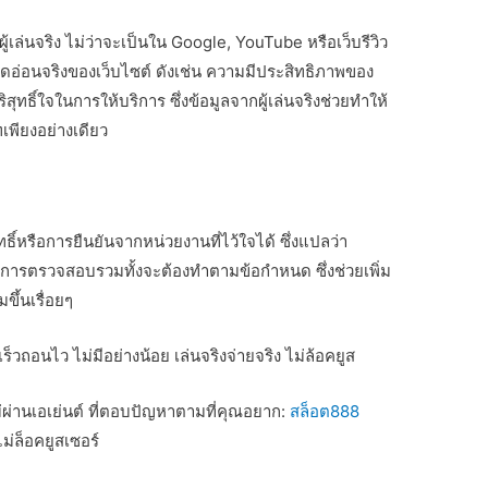
้เล่นจริง ไม่ว่าจะเป็นใน Google, YouTube หรือเว็บรีวิว
จุดอ่อนจริงของเว็บไซต์ ดังเช่น ความมีประสิทธิภาพของ
ธิ์ใจในการให้บริการ ซึ่งข้อมูลจากผู้เล่นจริงช่วยทำให้
เพียงอย่างเดียว
ธิ์หรือการยืนยันจากหน่วยงานที่ไว้ใจได้ ซึ่งแปลว่า
รับการตรวจสอบรวมทั้งจะต้องทำตามข้อกำหนด ซึ่งช่วยเพิ่ม
ขึ้นเรื่อยๆ
ร็วถอนไว ไม่มีอย่างน้อย เล่นจริงจ่ายจริง ไม่ล้อคยูส
ม่ผ่านเอเย่นต์ ที่ตอบปัญหาตามที่คุณอยาก:
สล็อต888
ไม่ล็อคยูสเซอร์