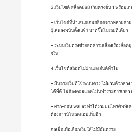
3.เว็บไซต์ สล็อต888 เว็บตรงชั้น 1 พร้อมเ
– เว็บไซต์ที่นำเสนอเกมสล็อตจากหลายค่ายร
ผู้เล่นลงพนันตั้งแต่ 1 บาทขึ้นไปเลยทีเดียว
– ระบบเว็บตรงช่วยลดความเสี่ยงเรื่องล็อค
จริง
4.เว็บไซต์สล็อตไม่ผ่านเอเย่นต์ทั่วไป
– มีหลายเว็บที่ใช้ระบบตรง ไม่ผ่านตัวกลาง 
โต้ที่ดี ไม่ต้องคอยแอดไม่นทำรายการเวลา
– ฝาก-ถอน wallet ทำได้ง่ายบนโทรศัพท์เคลื่
ต้องดาวน์โหลดแอปเพิ่มอีก
กลเม็ดเพื่อเลือกเว็บให้ไม่มีอันตราย