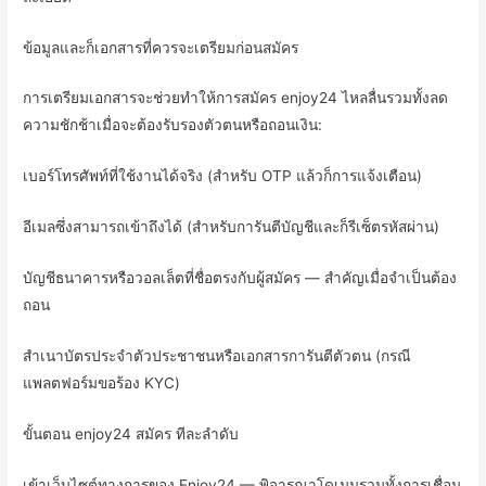
ข้อมูลและก็เอกสารที่ควรจะเตรียมก่อนสมัคร
การเตรียมเอกสารจะช่วยทำให้การสมัคร enjoy24 ไหลลื่นรวมทั้งลด
ความชักช้าเมื่อจะต้องรับรองตัวตนหรือถอนเงิน:
เบอร์โทรศัพท์ที่ใช้งานได้จริง (สำหรับ OTP แล้วก็การแจ้งเตือน)
อีเมลซึ่งสามารถเข้าถึงได้ (สำหรับการันตีบัญชีและก็รีเซ็ตรหัสผ่าน)
บัญชีธนาคารหรือวอลเล็ตที่ชื่อตรงกับผู้สมัคร — สำคัญเมื่อจำเป็นต้อง
ถอน
สำเนาบัตรประจำตัวประชาชนหรือเอกสารการันตีตัวตน (กรณี
แพลตฟอร์มขอร้อง KYC)
ขั้นตอน enjoy24 สมัคร ทีละลำดับ
เข้าเว็บไซต์ทางการของ Enjoy24 — พิจารณาโดเมนรวมทั้งการเชื่อม