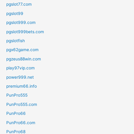
pgslot77.com
pgslot99
pgslot999.com
pgslot999bets.com
pgslotfish
pgx62game.com
pgzeus88win.com
play97vip.com
power999.net
premium66.info
PunPro555
PunPro555.com
PunPro66
PunPro66.com
PunPro68