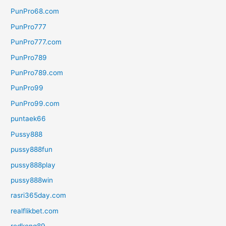
PunPro68.com
PunPro777
PunPro777.com
PunPro789
PunPro789.com
PunPro99
PunPro99.com
puntaek66
Pussy888
pussy888fun
pussy888play
pussy888win
rasri365day.com
realflikbet.com