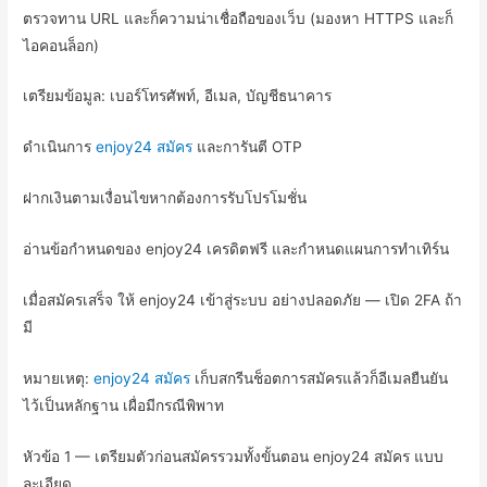
ตรวจทาน URL และก็ความน่าเชื่อถือของเว็บ (มองหา HTTPS และก็
ไอคอนล็อก)
เตรียมข้อมูล: เบอร์โทรศัพท์, อีเมล, บัญชีธนาคาร
ดำเนินการ
enjoy24 สมัคร
และการันตี OTP
ฝากเงินตามเงื่อนไขหากต้องการรับโปรโมชั่น
อ่านข้อกำหนดของ enjoy24 เครดิตฟรี และกำหนดแผนการทำเทิร์น
เมื่อสมัครเสร็จ ให้ enjoy24 เข้าสู่ระบบ อย่างปลอดภัย — เปิด 2FA ถ้า
มี
หมายเหตุ:
enjoy24 สมัคร
เก็บสกรีนช็อตการสมัครแล้วก็อีเมลยืนยัน
ไว้เป็นหลักฐาน เผื่อมีกรณีพิพาท
หัวข้อ 1 — เตรียมตัวก่อนสมัครรวมทั้งขั้นตอน enjoy24 สมัคร แบบ
ละเอียด