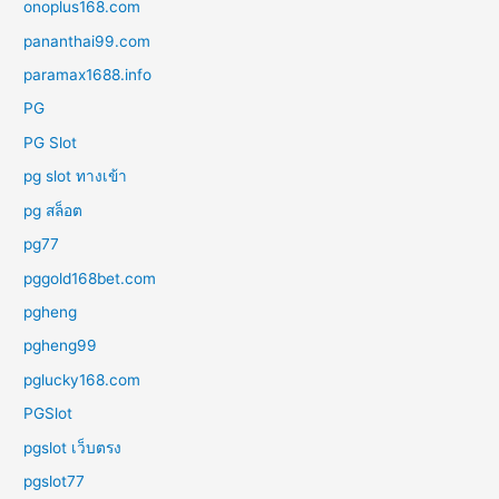
onoplus168.com
pananthai99.com
paramax1688.info
PG
PG Slot
pg slot ทางเข้า
pg สล็อต
pg77
pggold168bet.com
pgheng
pgheng99
pglucky168.com
PGSlot
pgslot เว็บตรง
pgslot77