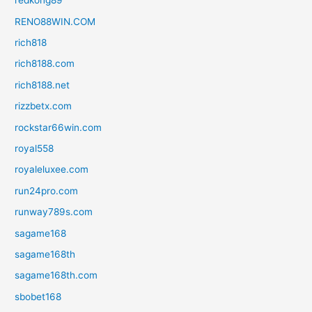
redkong89
RENO88WIN.COM
rich818
rich8188.com
rich8188.net
rizzbetx.com
rockstar66win.com
royal558
royaleluxee.com
run24pro.com
runway789s.com
sagame168
sagame168th
sagame168th.com
sbobet168