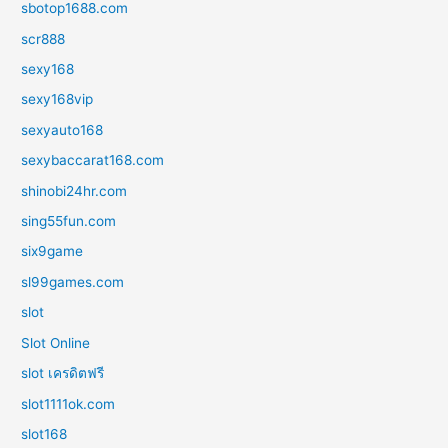
sbotop1688.com
scr888
sexy168
sexy168vip
sexyauto168
sexybaccarat168.com
shinobi24hr.com
sing55fun.com
six9game
sl99games.com
slot
Slot Online
slot เครดิตฟรี
slot1111ok.com
slot168