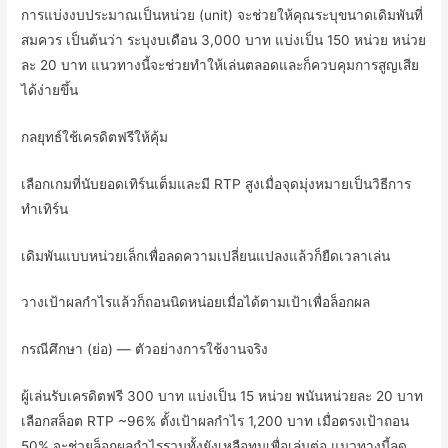
การแบ่งงบประมาณเป็นหน่วย (unit) จะช่วยให้คุณระบุขนาดเดิมพันที่
สมควร เป็นต้นว่า ระบุงบเดือน 3,000 บาท แบ่งเป็น 150 หน่วย หน่วย
ละ 20 บาท แนวทางนี้จะช่วยทำให้เล่นตลอดและก็ควบคุมการสูญเสีย
ได้ง่ายขึ้น
กลยุทธ์ใช้เครดิตฟรีให้คุ้ม
เลือกเกมที่นับยอดเทิร์นเต็มและมี RTP สูงเมื่อจุดมุ่งหมายเป็นวิธีการ
ทำเทิร์น
เดิมพันแบบหน่วยเล็กเพื่อลดความเปลี่ยนแปลงแล้วก็ยืดเวลาเล่น
วางเป้าผลกำไรแล้วก็ถอนนิดหน่อยเมื่อได้ตามเป้าเพื่อล็อกผล
กรณีศึกษา (ย่อ) — ตัวอย่างการใช้งานจริง
ผู้เล่นรับเครดิตฟรี 300 บาท แบ่งเป็น 15 หน่วย พนันหน่วยละ 20 บาท
เลือกสล็อต RTP ~96% ตั้งเป้าผลกำไร 1,200 บาท เมื่อตรงเป้าถอน
50% จะช่วยล็อกผลกำไรรวมทั้งยังเหลือทุนเพื่อเล่นต่อ แนวทางนี้ลด