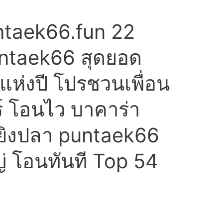
taek66.fun 22
ntaek66 สุดยอด
แห่งปี โปรชวนเพื่อน
ร์ โอนไว บาคาร่า
ยิงปลา puntaek66
่ โอนทันที Top 54