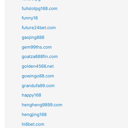
fullslotpg168.com
funny18
future24bet.com
gaojing888
gem99ths.com
goatza888fin.com
golden4566.net
gowingo88.com
grandufa99.com
happy168
hengheng9899.com
hengjing168
hi6bet.com