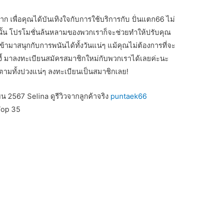
มาก เพื่อคุณได้บันเทิงใจกับการใช้บริการกับ ปั่นแตก66 ไม่
กนั้น โปรโมชั่นล้นหลามของพวกเราก็จะช่วยทำให้ปรับคุณ
เข้ามาสนุกกับการพนันได้ทั้งวันแน่ๆ แม้คุณไม่ต้องการที่จะ
งงี้ มาลงทะเบียนสมัครสมาชิกใหม่กับพวกเราได้เลยค่ะนะ
ก็ตามทั้งปวงแน่ๆ ลงทะเบียนเป็นสมาชิกเลย!
น 2567 Selina ดูรีวิวจากลูกค้าจริง
puntaek66
 Top 35