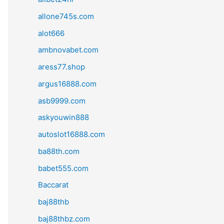
allone745s.com
alot666
ambnovabet.com
aress77.shop
argus16888.com
asb9999.com
askyouwin888
autoslot16888.com
ba88th.com
babet555.com
Baccarat
baj88thb
baj88thbz.com