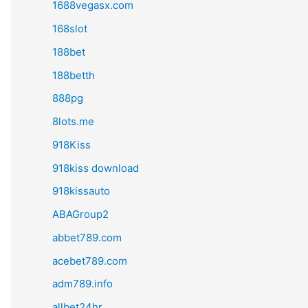
1688vegasx.com
168slot
188bet
188betth
888pg
8lots.me
918Kiss
918kiss download
918kissauto
ABAGroup2
abbet789.com
acebet789.com
adm789.info
allbet24hr