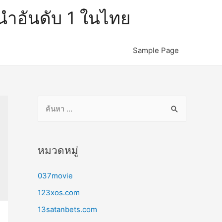
นนำอันดับ 1 ในไทย
Sample Page
ค้
น
ห
า
หมวดหมู่
สำ
037movie
ห
รั
123xos.com
บ
13satanbets.com
: