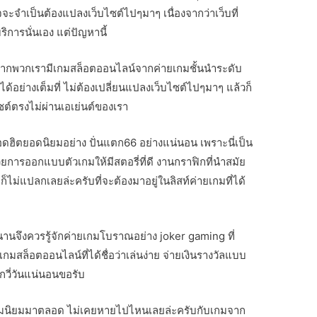
อาจจะจำเป็นต้องแปลงเว็บไซต์ไปๆมาๆ เนื่องจากว่าเว็บที่
ริการนั่นเอง แต่ปัญหานี้
องจากพวกเรามีเกมสล็อตออนไลน์จากค่ายเกมชั้นนำระดับ
้อย่างเต็มที่ ไม่ต้องเปลี่ยนแปลงเว็บไซต์ไปๆมาๆ แล้วก็
ไซต์ตรงไม่ผ่านเอเย่นต์ของเรา
มยอดฮิตยอดนิยมอย่าง ปั่นแตก66 อย่างแน่นอน เพราะนี่เป็น
 ด้วยการออกแบบตัวเกมให้มีสตอรี่ที่ดี งานกราฟิกที่นำสมัย
ม่แปลกเลยล่ะครับที่จะต้องมาอยู่ในลิสท์ค่ายเกมที่ได้
นานจึงควรรู้จักค่ายเกมโบราณอย่าง joker gaming ที่
สล็อตออนไลน์ที่ได้ชื่อว่าเล่นง่าย จ่ายเงินรางวัลแบบ
กวี่วันแน่นอนขอรับ
ับความนิยมมาตลอด ไม่เคยหายไปไหนเลยล่ะครับกับเกมจาก