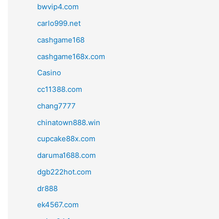
bwvip4.com
carlo999.net
cashgame168
cashgame168x.com
Casino
cc11388.com
chang7777
chinatown888.win
cupcake88x.com
daruma1688.com
dgb222hot.com
dr888
ek4567.com