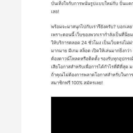
บันเทิงใจกับการพนันรูปแบบใหม่กับ ปั่นแตก6
เลย!
พร้อมจะมาสนุกไปกับเรารึยังครับ? บอกเลยว่า
เพราะตอนนี้ เว็บของพวกเรากำลังเป็นที่นิยมอ
ให้บริการตลอด 24 ชั่วโมง เป็นเว็บตรงไม่ผ่า
มากมาย มีเกม สล็อต เปิดให้เล่นมากยิ่งกว่
ต้องดาวน์โหลดหรือติดตั้ง รองรับทุกอุปกรณ
เสียโอกาสสำหรับเพื่อการได้กำไรที่ดีที่ส
ถ้าคุณไม่ต้องการพลาดโอกาสสำหรับในการเป
สมาชิกฟรี 100% สมัครเลย!