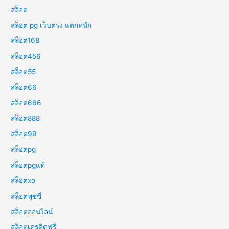
สล็อต
สล็อต pg เว็บตรง แตกหนัก
สล็อต168
สล็อต456
สล็อต55
สล็อต66
สล็อต666
สล็อต888
สล็อต99
สล็อตpg
สล็อตpgแท้
สล็อตxo
สล็อตพุซซี่
สล็อตออนไลน์
สล็อตเครดิตฟรี