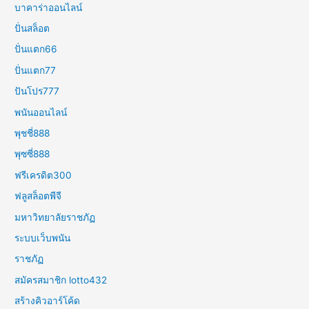
บาคาร่าออนไลน์
ปั่นสล็อต
ปั่นแตก66
ปั่นแตก77
ปันโปร777
พนันออนไลน์
พุชชี่888
พุซซี่888
ฟรีเครดิต300
ฟลูสล็อตพีจี
มหาวิทยาลัยราชภัฏ
ระบบเว็บพนัน
ราชภัฏ
สมัครสมาชิก lotto432
สร้างคิวอาร์โค้ด