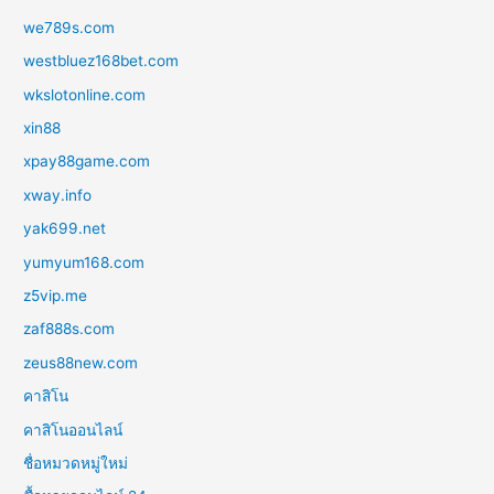
we789s.com
westbluez168bet.com
wkslotonline.com
xin88
xpay88game.com
xway.info
yak699.net
yumyum168.com
z5vip.me
zaf888s.com
zeus88new.com
คาสิโน
คาสิโนออนไลน์
ชื่อหมวดหมู่ใหม่