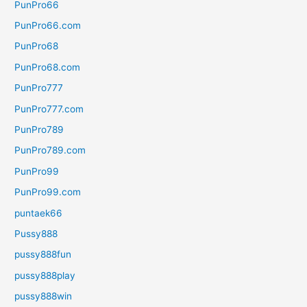
PunPro66
PunPro66.com
PunPro68
PunPro68.com
PunPro777
PunPro777.com
PunPro789
PunPro789.com
PunPro99
PunPro99.com
puntaek66
Pussy888
pussy888fun
pussy888play
pussy888win