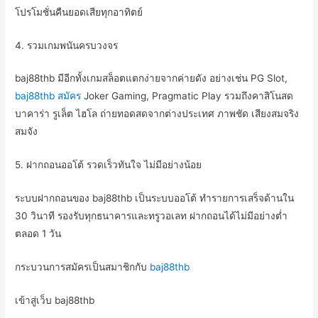
โปรโมชั่นคืนยอดเสียทุกอาทิตย์
4. รวมเกมพนันครบวงจร
baj88thb มีอีกทั้งเกมสล็อตแตกง่ายจากค่ายดัง อย่างเช่น PG Slot,
baj88thb สมัคร
Joker Gaming, Pragmatic Play รวมถึงคาสิโนสด
บาคาร่า รูเล็ต ไฮโล ถ่ายทอดสดจากต่างประเทศ ภาพชัด เสียงสมจริง
สมจัง
5. ฝากถอนออโต้ รวดเร็วทันใจ ไม่มีอย่างน้อย
ระบบฝากถอนของ baj88thb เป็นระบบออโต้ ทำรายการเสร็จด้านใน
30 วินาที รองรับทุกธนาคารและทรูวอเลท ฝากถอนได้ไม่มีอย่างต่ำ
ตลอด 1 วัน
กระบวนการสมัครเป็นสมาชิกกับ
baj88thb
เข้าสู่เว็บ baj88thb