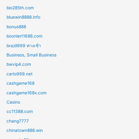
bio285th.com
bluewin8888.info
bonus888
boonlert1688.com
brazil999 ทางเข้า
Business, Small Business
bwvip4.com
carlo999.net
cashgame168
cashgame168x.com
Casino
cc11388.com
chang7777
chinatown888.win