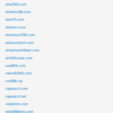
ufad168.com
ufaheno88.com
ufam11.com
ufamnn.com
ufanance789.com
ufasocietyth.com
ufawinner99bet.com
uk369clubs.com
usa899.com
veera6999.com
ver888.vip
viperpro1.com
viperpro1.net
visdomm.com
wdc888bets.com