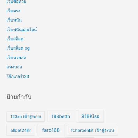
เว็บซื้อหวย
เว็บตรง
เว็บพนัน
เว็บพนันออนไลน์
เว็บสล็อต
เว็บสล็อต pg
เว็บหวยสด
แทงบอล
โจ๊กเกอร์123
ป้ายกำกับ
918Kiss
188betth
123xo เข้าสู่ระบบ
faro168
allbet24hr
fcharoenkit เข้าสู่ระบบ