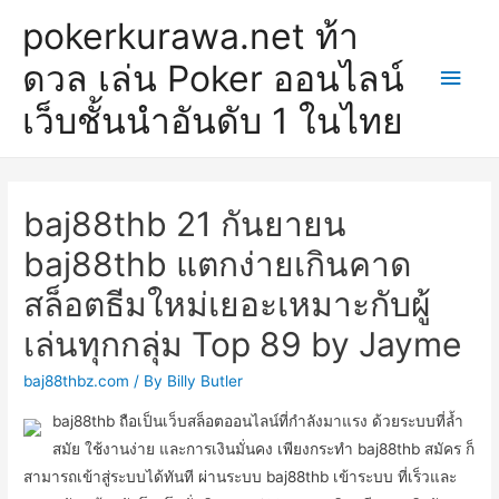
pokerkurawa.net ท้า
ดวล เล่น Poker ออนไลน์
Main
เว็บชั้นนำอันดับ 1 ในไทย
Men
baj88thb 21 กันยายน
baj88thb แตกง่ายเกินคาด
สล็อตธีมใหม่เยอะเหมาะกับผู้
เล่นทุกกลุ่ม Top 89 by Jayme
baj88thbz.com
/ By
Billy Butler
baj88thb ถือเป็นเว็บสล็อตออนไลน์ที่กำลังมาแรง ด้วยระบบที่ล้ำ
สมัย ใช้งานง่าย และการเงินมั่นคง เพียงกระทำ baj88thb สมัคร ก็
สามารถเข้าสู่ระบบได้ทันที ผ่านระบบ baj88thb เข้าระบบ ที่เร็วและ