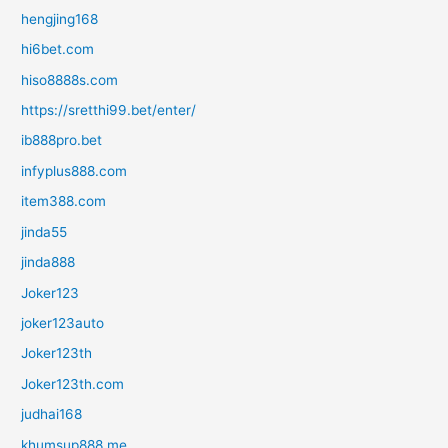
hengjing168
hi6bet.com
hiso8888s.com
https://sretthi99.bet/enter/
ib888pro.bet
infyplus888.com
item388.com
jinda55
jinda888
Joker123
joker123auto
Joker123th
Joker123th.com
judhai168
khumsup888.me