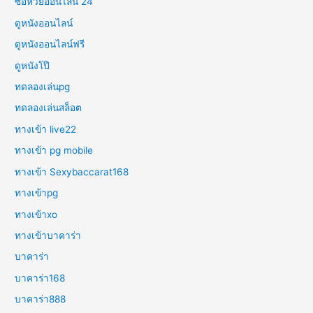
ซื้อหวยออนไลน์ 24
ดูหนังออนไลน์
ดูหนังออนไลน์ฟรี
ดูหนังโป๊
ทดลองเล่นpg
ทดลองเล่นสล็อต
ทางเข้า live22
ทางเข้า pg mobile
ทางเข้า Sexybaccarat168
ทางเข้าpg
ทางเข้าxo
ทางเข้าบาคาร่า
บาคาร่า
บาคาร่า168
บาคาร่า888