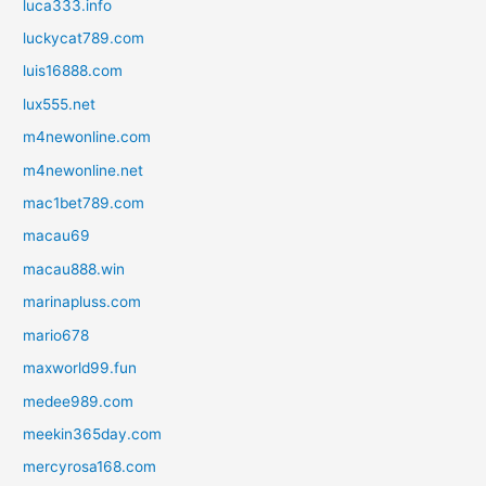
luca333.info
luckycat789.com
luis16888.com
lux555.net
m4newonline.com
m4newonline.net
mac1bet789.com
macau69
macau888.win
marinapluss.com
mario678
maxworld99.fun
medee989.com
meekin365day.com
mercyrosa168.com