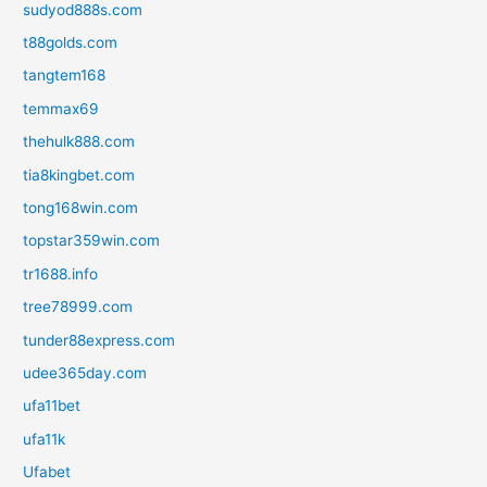
sudyod888s.com
t88golds.com
tangtem168
temmax69
thehulk888.com
tia8kingbet.com
tong168win.com
topstar359win.com
tr1688.info
tree78999.com
tunder88express.com
udee365day.com
ufa11bet
ufa11k
Ufabet