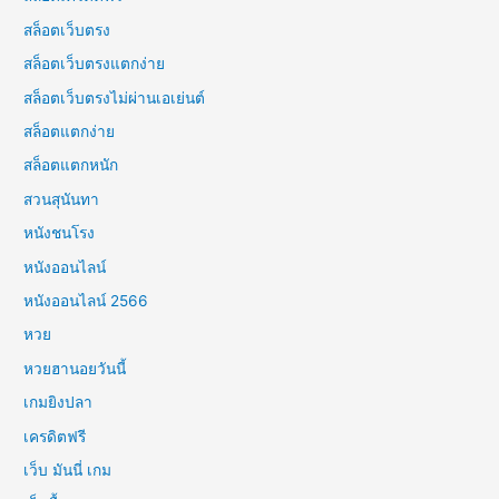
สล็อตเว็บตรง
สล็อตเว็บตรงแตกง่าย
สล็อตเว็บตรงไม่ผ่านเอเย่นต์
สล็อตแตกง่าย
สล็อตแตกหนัก
สวนสุนันทา
หนังชนโรง
หนังออนไลน์
หนังออนไลน์ 2566
หวย
หวยฮานอยวันนี้
เกมยิงปลา
เครดิตฟรี
เว็บ มันนี่ เกม