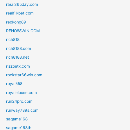
rasri365day.com
realflikbet.com
redkong89
RENO88WIN.COM
rich818
rich8188.com
rich8188.net
rizzbetx.com
rockstar66win.com
royal558
royaleluxee.com
run24pro.com
runway789s.com
sagame168
sagame168th