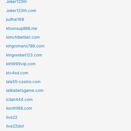
Joker123th
Joker123th.com
judhai168
khumsup888.me
kimchibetbet.com
kingromans789.com
kingxxxbet123.com
kitti999vip.com
ktv4sd.com
lala55-casino.com
lalikabetsgame.com
lcbet444.com
lionth168.com
live22
live22slot