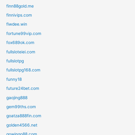
finn88gold.me
finnivips.com
fiwdee.win
fortune99vip.com
fox689ok.com
fullsloteiei.com
fullslotpg
fullslotpg168.com
funny18
future24bet.com
gaojing888
gem99ths.com
goatza888fin.com
golden4566.net
gowingo88.com