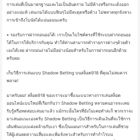
การเล่นที่เป็นมาตรฐานและไม่เป็นอันตราย ไม่มีค้างหรือกระเด้งออก
อย่างแน่แท้ เล่นเกมได้แบบฟินๆไม่มีสะดุดหรือค้าง ไม่พลาดทุกจังหวะ
การเข้าถึงโบนัสได้แน่นอนนะครับ
• รองรับการฝากถอนออโต้: เราเป็นเว็บไซต์ตรงที่ใช้ระบบฝากถอนออ
โต้ในการให้บริการกับคุณ ทำให้ท่านสามารถทำรายการต่างๆด้วยตัว
เองได้เลย ฝากถอนง่ายไม่มีอย่างน้อยสำหรับในการฝากถอนอีกด้วย
ครับผม
เก็บวิธีการเล่นแบบ Shadow Betting บนสล็อต918 ที่คุณไม่สมควร
พลาด!
มาครับผม! สล็อต918 ของเราจะมาชี้แนะแนวทางการเล่นสล็อต
ออนไลน์แบบใหม่ที่เรียกกันว่า Shadow Betting หลายคนอาจจะเคย
รับรู้หรือทดสอบเล่นมาแล้ว แม้กระนั้นใครที่ยังไม่เคยทำล่ะก็ พวกเราจะ
มาเสนอแนะเองครับ Shadow Betting เป็นวิธีการเดินเงินที่จะใช้การ
เดิมพันแบบแฝงคล้ายกับเงา ซึ่งเป็นแผนการสำหรับในการเล่นที่ช่วย
ให้ผู้เล่นลดความเสี่ยงและเพิ่มจังหวะสำหรับการทำกำไรบน