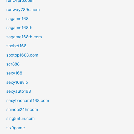
run24pro.com
runway789s.com
sagame168
sagame168th
sagame168th.com
sbobet168
sbotop1688.com
scr888
sexy168
sexy168vip
sexyauto168
sexybaccarat168.com
shinobi24hr.com
sing55fun.com
six9game