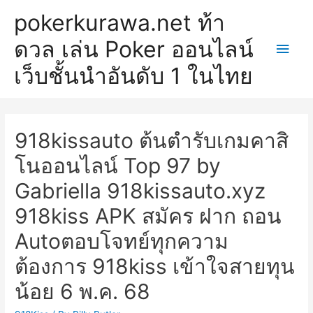
pokerkurawa.net ท้า
ดวล เล่น Poker ออนไลน์
Main
เว็บชั้นนำอันดับ 1 ในไทย
Men
918kissauto ต้นตำรับเกมคาสิ
โนออนไลน์ Top 97 by
Gabriella 918kissauto.xyz
918kiss APK สมัคร ฝาก ถอน
Autoตอบโจทย์ทุกความ
ต้องการ 918kiss เข้าใจสายทุน
น้อย 6 พ.ค. 68