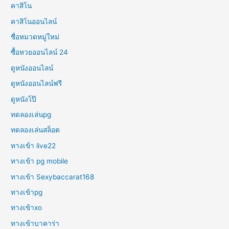
คาสิโน
คาสิโนออนไลน์
ชื่อหมวดหมู่ใหม่
ซื้อหวยออนไลน์ 24
ดูหนังออนไลน์
ดูหนังออนไลน์ฟรี
ดูหนังโป๊
ทดลองเล่นpg
ทดลองเล่นสล็อต
ทางเข้า live22
ทางเข้า pg mobile
ทางเข้า Sexybaccarat168
ทางเข้าpg
ทางเข้าxo
ทางเข้าบาคาร่า