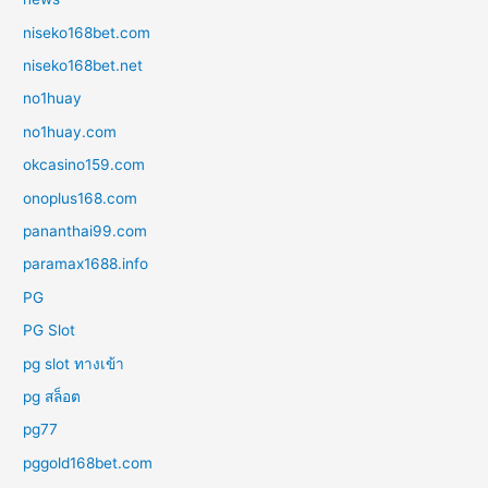
niseko168bet.com
niseko168bet.net
no1huay
no1huay.com
okcasino159.com
onoplus168.com
pananthai99.com
paramax1688.info
PG
PG Slot
pg slot ทางเข้า
pg สล็อต
pg77
pggold168bet.com