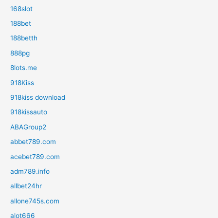
168slot
188bet
188betth
888pg
8lots.me
918Kiss
918kiss download
918kissauto
ABAGroup2
abbet789.com
acebet789.com
adm789.info
allbet24hr
allone745s.com
alot666