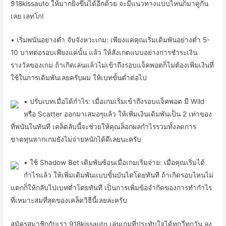
918kissauto ให้มากยิ่งขึ้นได้อีกด้วย จะมีแนวทางแบบไหนก็มาดูกัน
เลย เลทโก!
• เริ่มพนันอย่างต่ำ จับจังหวะเกม: เพียงแค่คุณเริ่มเดิมพันอย่างต่ำ 5-
10 บาทต่อรอบเพียงแค่นั้น แล้ว ให้สังเกตแบบอย่างการชำระเงิน
รางวัลของเกม ถ้าเกิดเล่นแล้วไม่เข้าถึงรอบแจ็คพอตก็ไม่ต้องเพิ่มเงินที่
ใช้ในการเดิมพันเลยครับผม ให้เบทขั้นต่ำต่อไป
• ปรับเบทเมื่อได้กำไร: เมื่อเกมเริ่มเข้าถึงรอบแจ็คพอต มี Wild
หรือ Scatter ออกมาเสมอๆแล้ว ให้เพิ่มเงินเดิมพันเป็น 2 เท่าของ
ที่พนันในทันที เคล็ดลับนี้จะช่วยให้คุณล็อกผลกำไรรวมทั้งลดการ
ขาดทุนหากเกมยังไม่จ่ายหนักได้ดีเลยนะครับ
• ใช้ Shadow Bet เดิมพันซ้อนเมื่อเกมเริ่มจ่าย: เมื่อคุณเริ่มได้
กำไรแล้ว ให้เพิ่มเดิมพันแบบขั้นบันไดโดยทันที ถ้าเกิดรอบไหนไม่
แตกก็ให้กลับไปเบทต่ำโดยทันที เป็นการเพิ่มข้อจำกัดของการทำกำไร
ที่เหมาะสมที่สุดของเคล็ดวิธีนี้เลยล่ะครับ
สมัครสมาชิกกับเรา 918kissauto เล่นเกมที่ประทับใจได้ทุกวี่ทุกวัน ลง