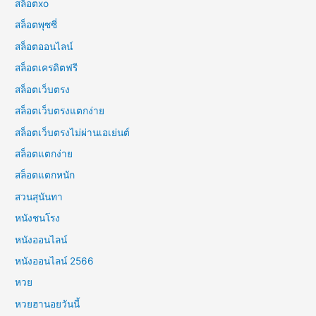
สล็อตxo
สล็อตพุซซี่
สล็อตออนไลน์
สล็อตเครดิตฟรี
สล็อตเว็บตรง
สล็อตเว็บตรงแตกง่าย
สล็อตเว็บตรงไม่ผ่านเอเย่นต์
สล็อตแตกง่าย
สล็อตแตกหนัก
สวนสุนันทา
หนังชนโรง
หนังออนไลน์
หนังออนไลน์ 2566
หวย
หวยฮานอยวันนี้