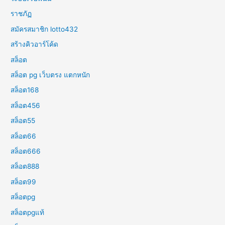
ราชภัฏ
สมัครสมาชิก lotto432
สร้างคิวอาร์โค้ด
สล็อต
สล็อต pg เว็บตรง แตกหนัก
สล็อต168
สล็อต456
สล็อต55
สล็อต66
สล็อต666
สล็อต888
สล็อต99
สล็อตpg
สล็อตpgแท้