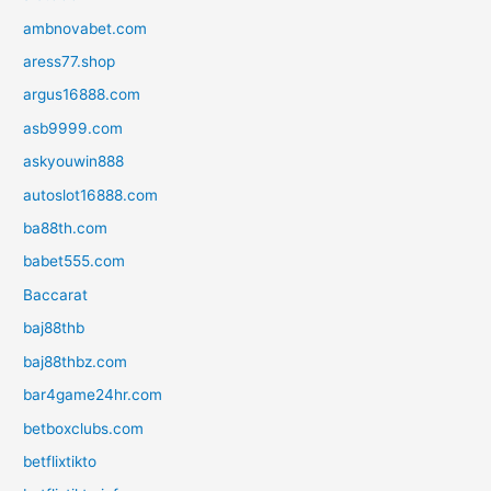
ambnovabet.com
aress77.shop
argus16888.com
asb9999.com
askyouwin888
autoslot16888.com
ba88th.com
babet555.com
Baccarat
baj88thb
baj88thbz.com
bar4game24hr.com
betboxclubs.com
betflixtikto