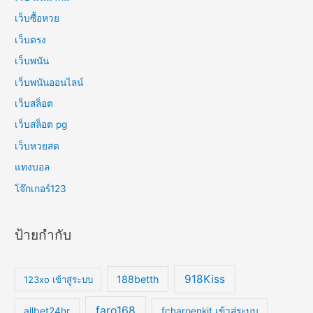
เว็บซื้อหวย
เว็บตรง
เว็บพนัน
เว็บพนันออนไลน์
เว็บสล็อต
เว็บสล็อต pg
เว็บหวยสด
แทงบอล
โจ๊กเกอร์123
ป้ายกำกับ
918Kiss
188betth
123xo เข้าสู่ระบบ
faro168
allbet24hr
fcharoenkit เข้าสู่ระบบ