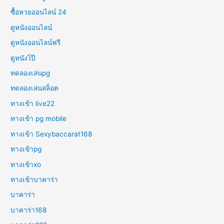
ซื้อหวยออนไลน์ 24
ดูหนังออนไลน์
ดูหนังออนไลน์ฟรี
ดูหนังโป๊
ทดลองเล่นpg
ทดลองเล่นสล็อต
ทางเข้า live22
ทางเข้า pg mobile
ทางเข้า Sexybaccarat168
ทางเข้าpg
ทางเข้าxo
ทางเข้าบาคาร่า
บาคาร่า
บาคาร่า168