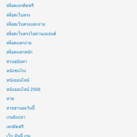
สล็อตเครดิตฟรี
สล็อตเว็บตรง
สล็อตเว็บตรงแตกง่าย
สล็อตเว็บตรงไม่ผ่านเอเย่นต์
สล็อตแตกง่าย
สล็อตแตกหนัก
สวนสุนันทา
หนังชนโรง
หนังออนไลน์
หนังออนไลน์ 2566
หวย
หวยฮานอยวันนี้
เกมยิงปลา
เครดิตฟรี
เว็บ มันนี่ เกม