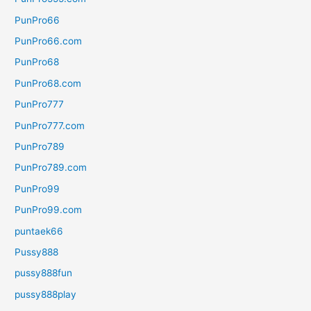
PunPro66
PunPro66.com
PunPro68
PunPro68.com
PunPro777
PunPro777.com
PunPro789
PunPro789.com
PunPro99
PunPro99.com
puntaek66
Pussy888
pussy888fun
pussy888play