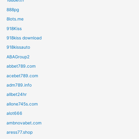
188betth
888pg
8lots.me
918Kiss
918kiss download
918kissauto
ABAGroup2
abbet789.com
acebet789.com
adm789.info
allbet24hr
allone745s.com
alot666
ambnovabet.com
aress77.shop