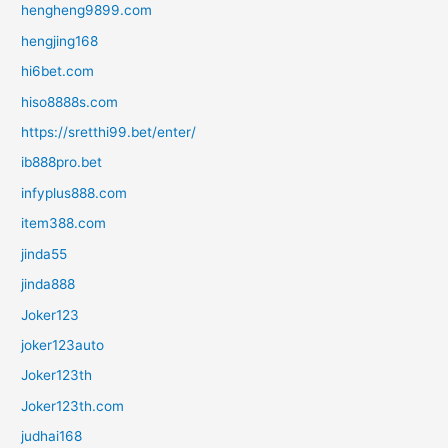
hengheng9899.com
hengjing168
hi6bet.com
hiso8888s.com
https://sretthi99.bet/enter/
ib888pro.bet
infyplus888.com
item388.com
jinda55
jinda888
Joker123
joker123auto
Joker123th
Joker123th.com
judhai168