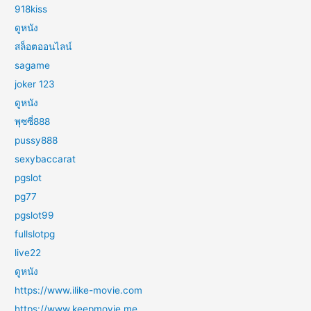
918kiss
ดูหนัง
สล็อตออนไลน์
sagame
joker 123
ดูหนัง
พุซซี่888
pussy888
sexybaccarat
pgslot
pg77
pgslot99
fullslotpg
live22
ดูหนัง
https://www.ilike-movie.com
https://www.keepmovie.me