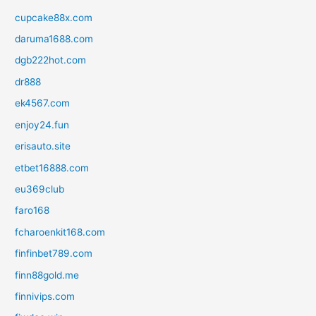
cupcake88x.com
daruma1688.com
dgb222hot.com
dr888
ek4567.com
enjoy24.fun
erisauto.site
etbet16888.com
eu369club
faro168
fcharoenkit168.com
finfinbet789.com
finn88gold.me
finnivips.com