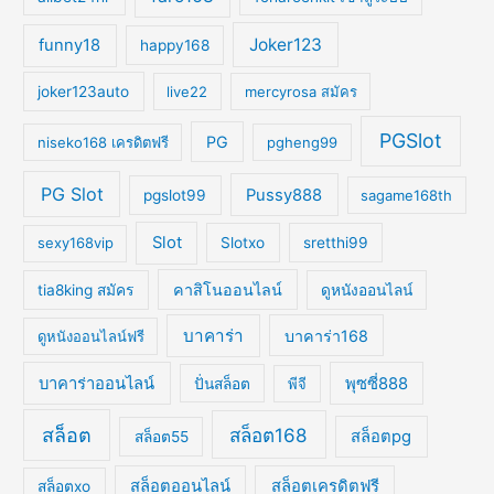
Joker123
funny18
happy168
joker123auto
live22
mercyrosa สมัคร
PGSlot
PG
niseko168 เครดิตฟรี
pgheng99
PG Slot
Pussy888
pgslot99
sagame168th
Slot
sexy168vip
Slotxo
sretthi99
คาสิโนออนไลน์
tia8king สมัคร
ดูหนังออนไลน์
บาคาร่า
บาคาร่า168
ดูหนังออนไลน์ฟรี
บาคาร่าออนไลน์
พุซซี่888
ปั่นสล็อต
พีจี
สล็อต
สล็อต168
สล็อตpg
สล็อต55
สล็อตออนไลน์
สล็อตเครดิตฟรี
สล็อตxo