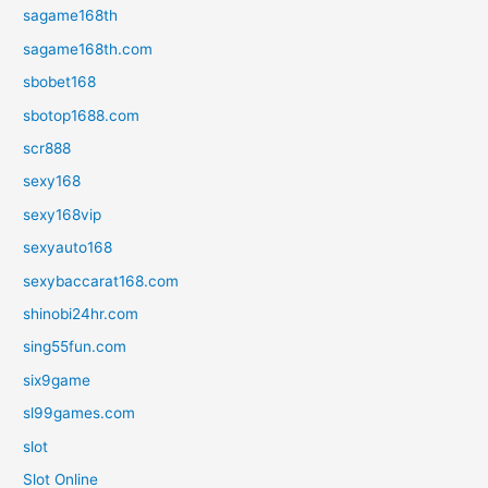
sagame168th
sagame168th.com
sbobet168
sbotop1688.com
scr888
sexy168
sexy168vip
sexyauto168
sexybaccarat168.com
shinobi24hr.com
sing55fun.com
six9game
sl99games.com
slot
Slot Online