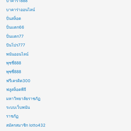
บาคาร่า888
บาคาร่าออนไลน์
ปั่นสล็อต
ปั่นแตก66
ปั่นแตก77
ปันโปร777
พนันออนไลน์
พุชชี่888
พุซซี่888
ฟรีเครดิต300
ฟลูสล็อตพีจี
มหาวิทยาลัยราชภัฏ
ระบบเว็บพนัน
ราชภัฏ
สมัครสมาชิก lotto432