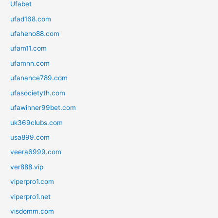
Ufabet
ufad168.com
ufaheno88.com
ufam11.com
ufamnn.com
ufanance789.com
ufasocietyth.com
ufawinner99bet.com
uk369clubs.com
usa899.com
veera6999.com
ver888.vip
viperpro1.com
viperpro1.net
visdomm.com