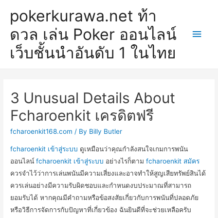
pokerkurawa.net ท้า
ดวล เล่น Poker ออนไลน์
Main
เว็บชั้นนำอันดับ 1 ในไทย
Men
3 Unusual Details About
Fcharoenkit เครดิตฟรี
fcharoenkit168.com
/ By
Billy Butler
fcharoenkit เข้าสู่ระบบ
ดูเหมือนว่าคุณกำลังสนใจเกมการพนัน
ออนไลน์
fcharoenkit เข้าสู่ระบบ
อย่างไรก็ตาม
fcharoenkit สมัคร
ควรจำไว้ว่าการเล่นพนันมีความเสี่ยงและอาจทำให้สูญเสียทรัพย์สินได้
ควรเล่นอย่างมีความรับผิดชอบและกำหนดงบประมาณที่สามารถ
ยอมรับได้ หากคุณมีคำถามหรือข้อสงสัยเกี่ยวกับการพนันที่ปลอดภัย
หรือวิธีการจัดการกับปัญหาที่เกี่ยวข้อง ฉันยินดีที่จะช่วยเหลือครับ