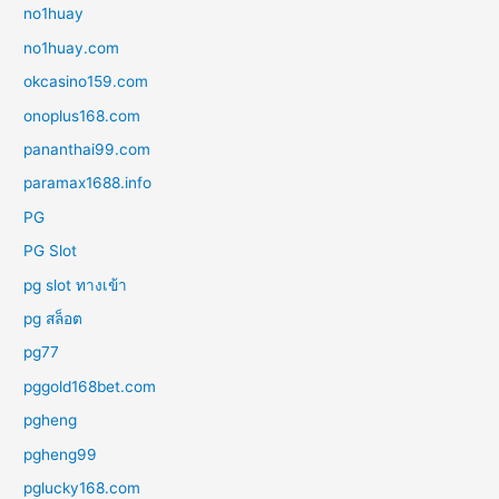
no1huay
no1huay.com
okcasino159.com
onoplus168.com
pananthai99.com
paramax1688.info
PG
PG Slot
pg slot ทางเข้า
pg สล็อต
pg77
pggold168bet.com
pgheng
pgheng99
pglucky168.com