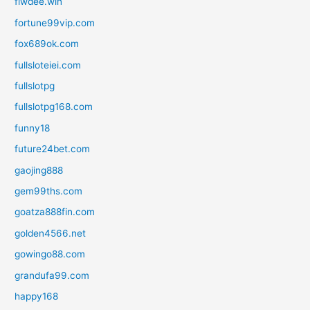
fiwdee.win
fortune99vip.com
fox689ok.com
fullsloteiei.com
fullslotpg
fullslotpg168.com
funny18
future24bet.com
gaojing888
gem99ths.com
goatza888fin.com
golden4566.net
gowingo88.com
grandufa99.com
happy168