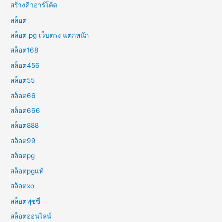
สร้างคิวอาร์โค้ด
สล็อต
สล็อต pg เว็บตรง แตกหนัก
สล็อต168
สล็อต456
สล็อต55
สล็อต66
สล็อต666
สล็อต888
สล็อต99
สล็อตpg
สล็อตpgแท้
สล็อตxo
สล็อตพุซซี่
สล็อตออนไลน์